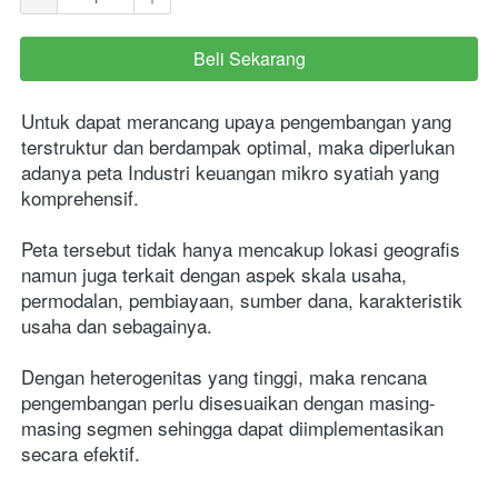
Beli Sekarang
`
Untuk dapat merancang upaya pengembangan yang 
terstruktur dan berdampak optimal, maka diperlukan 
adanya peta Industri keuangan mikro syatiah yang 
komprehensif.
Peta tersebut tidak hanya mencakup lokasi geografis 
namun juga terkait dengan aspek skala usaha, 
permodalan, pembiayaan, sumber dana, karakteristik 
usaha dan sebagainya. 
Dengan heterogenitas yang tinggi, maka rencana 
pengembangan perlu disesuaikan dengan masing-
masing segmen sehingga dapat diimplementasikan 
secara efektif.