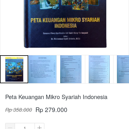
Peta Keuangan Mikro Syariah Indonesia
Rp 279.000
Rp 358.000