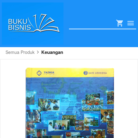
Keuangan
Semua Produk