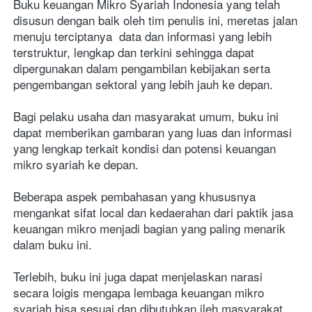
Buku keuangan Mikro Syariah Indonesia yang telah 
disusun dengan baik oleh tim penulis ini, meretas jalan 
menuju terciptanya  data dan informasi yang lebih 
terstruktur, lengkap dan terkini sehingga dapat 
dipergunakan dalam pengambilan kebijakan serta 
pengembangan sektoral yang lebih jauh ke depan.
Bagi pelaku usaha dan masyarakat umum, buku ini 
dapat memberikan gambaran yang luas dan informasi 
yang lengkap terkait kondisi dan potensi keuangan 
mikro syariah ke depan. 
Beberapa aspek pembahasan yang khususnya 
mengankat sifat local dan kedaerahan dari paktik jasa 
keuangan mikro menjadi bagian yang paling menarik 
dalam buku ini. 
Terlebih, buku ini juga dapat menjelaskan narasi 
secara loigis mengapa lembaga keuangan mikro 
syariah bisa sesuai dan dibutuhkan ileh masyarakat 