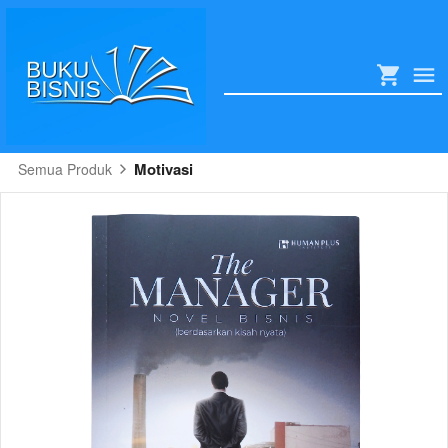
Motivasi
Semua Produk