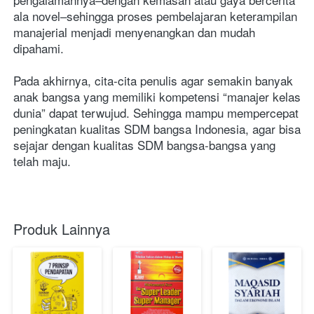
ala novel–sehingga proses pembelajaran keterampilan 
manajerial menjadi menyenangkan dan mudah 
dipahami.
Pada akhirnya, cita-cita penulis agar semakin banyak 
anak bangsa yang memiliki kompetensi “manajer kelas 
dunia” dapat terwujud. Sehingga mampu mempercepat 
peningkatan kualitas SDM bangsa Indonesia, agar bisa 
sejajar dengan kualitas SDM bangsa-bangsa yang 
telah maju.
Produk Lainnya