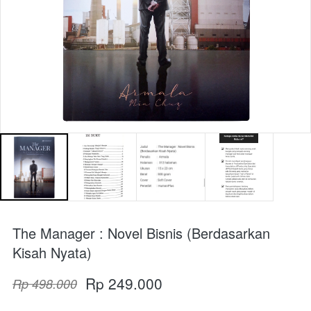
The Manager : Novel Bisnis (Berdasarkan
Kisah Nyata)
Rp 249.000
Rp 498.000