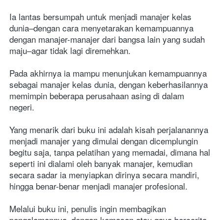
Ia lantas bersumpah untuk menjadi manajer kelas 
dunia–dengan cara menyetarakan kemampuannya 
dengan manajer-manajer dari bangsa lain yang sudah 
maju–agar tidak lagi diremehkan.
Pada akhirnya ia mampu menunjukan kemampuannya 
sebagai manajer kelas dunia, dengan keberhasilannya 
memimpin beberapa perusahaan asing di dalam 
negeri.  
Yang menarik dari buku ini adalah kisah perjalanannya 
menjadi manajer yang dimulai dengan dicemplungin 
begitu saja, tanpa pelatihan yang memadai, dimana hal 
seperti ini dialami oleh banyak manajer, kemudian 
secara sadar ia menyiapkan dirinya secara mandiri, 
hingga benar-benar menjadi manajer profesional.
Melalui buku ini, penulis ingin membagikan 
pengalamannya–dengan kemasan atau gaya bercerita 