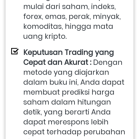
mulai dari saham, indeks, 
forex, emas, perak, minyak, 
komoditas, hingga mata 
uang kripto.
Keputusan Trading yang 
Cepat dan Akurat : 
Dengan 
metode yang diajarkan 
dalam buku ini, Anda dapat 
membuat prediksi harga 
saham dalam hitungan 
detik, yang berarti Anda 
dapat merespons lebih 
cepat terhadap perubahan 