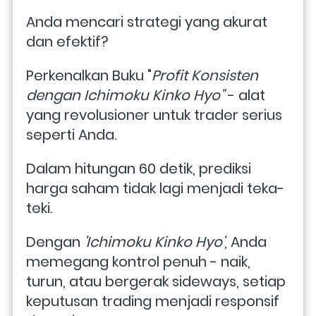
Anda mencari strategi yang akurat 
dan efektif? 
Perkenalkan Buku "
Profit Konsisten 
dengan Ichimoku Kinko Hyo"
 - alat 
yang revolusioner untuk trader serius 
seperti Anda.
Dalam hitungan 60 detik, prediksi 
harga saham tidak lagi menjadi teka-
teki. 
Dengan 
'Ichimoku Kinko Hyo'
, Anda 
memegang kontrol penuh - naik, 
turun, atau bergerak sideways, setiap 
keputusan trading menjadi responsif 