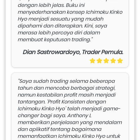
dengan lebih jelas. Buku ini 
menyederhanakan konsep Ichimoku Kinko 
Hyo menjadi sesuatu yang mudah 
dipahami dan diterapkan. Kini, saya 
merasa lebih percaya diri dalam 
membuat keputusan trading."
Dian Sastrowardoyo, Trader Pemula.
"Saya sudah trading selama beberapa 
tahun dan mencoba berbagai strategi, 
namun kestabilan profit masih menjadi 
tantangan. 'Profit Konsisten dengan 
Ichimoku Kinko Hyo' telah menjadi game-
changer bagi saya. Anthony L 
memberikan penjelasan yang mendalam 
dan aplikatif tentang bagaimana 
memanfaatkan Ichimoku Kinko Hyo untuk 