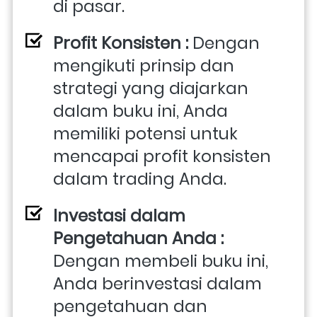
di pasar.
Profit Konsisten :
 Dengan 
mengikuti prinsip dan 
strategi yang diajarkan 
dalam buku ini, Anda 
memiliki potensi untuk 
mencapai profit konsisten 
dalam trading Anda.
Investasi dalam 
Pengetahuan Anda :
Dengan membeli buku ini, 
Anda berinvestasi dalam 
pengetahuan dan 