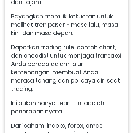
dan tajam.
Bayangkan memiliki kekuatan untuk 
melihat tren pasar - masa lalu, masa 
kini, dan masa depan. 
Dapatkan trading rule, contoh chart, 
dan checklist untuk menjaga transaksi 
Anda berada dalam jalur 
kemenangan, membuat Anda 
merasa tenang dan percaya diri saat 
trading.
Ini bukan hanya teori - ini adalah 
penerapan nyata. 
Dari saham, indeks, forex, emas, 