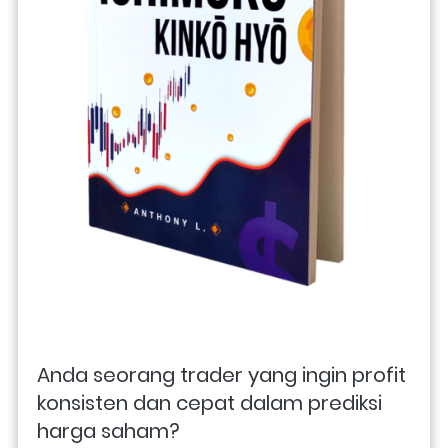
Anda seorang trader yang ingin profit 
konsisten dan cepat dalam prediksi 
harga saham? 