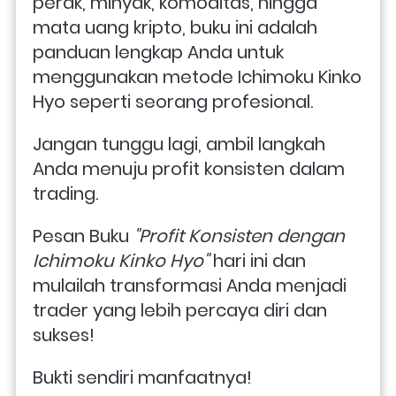
perak, minyak, komoditas, hingga 
mata uang kripto, buku ini adalah 
panduan lengkap Anda untuk 
menggunakan metode Ichimoku Kinko 
Hyo seperti seorang profesional.
Jangan tunggu lagi, ambil langkah 
Anda menuju profit konsisten dalam 
trading. 
Pesan Buku 
"Profit Konsisten dengan 
Ichimoku Kinko Hyo"
 hari ini dan 
mulailah transformasi Anda menjadi 
trader yang lebih percaya diri dan 
sukses! 
Bukti sendiri manfaatnya!