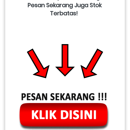
Pesan Sekarang Juga Stok 
Terbatas!  