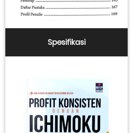
Spesifikasi