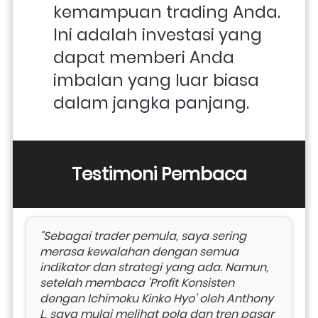
kemampuan trading Anda. 
Ini adalah investasi yang 
dapat memberi Anda 
imbalan yang luar biasa 
dalam jangka panjang.
Testimoni Pembaca
"Sebagai trader pemula, saya sering 
merasa kewalahan dengan semua 
indikator dan strategi yang ada. Namun, 
setelah membaca 'Profit Konsisten 
dengan Ichimoku Kinko Hyo' oleh Anthony 
L, saya mulai melihat pola dan tren pasar 