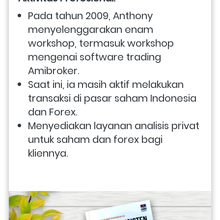
Pada tahun 2009, Anthony 
menyelenggarakan enam 
workshop, termasuk workshop 
mengenai software trading 
Amibroker.
Saat ini, ia masih aktif melakukan 
transaksi di pasar saham Indonesia 
dan Forex.
Menyediakan layanan analisis privat 
untuk saham dan forex bagi 
kliennya.