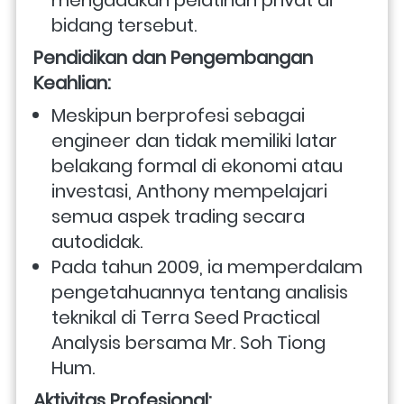
bidang tersebut.
Pendidikan dan Pengembangan 
Keahlian:
Meskipun berprofesi sebagai 
engineer dan tidak memiliki latar 
belakang formal di ekonomi atau 
investasi, Anthony mempelajari 
semua aspek trading secara 
autodidak.
Pada tahun 2009, ia memperdalam 
pengetahuannya tentang analisis 
teknikal di Terra Seed Practical 
Analysis bersama Mr. Soh Tiong 
Hum.
Aktivitas Profesional: