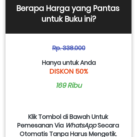
Berapa Harga yang Pantas 
untuk Buku ini?
Rp. 338.000
Hanya untuk Anda
DISKON 50%
169 Ribu
Klik Tombol di Bawah Untuk 
Pemesanan Via 
WhatsApp
 Secara 
Otomatis Tanpa Harus Mengetik. 