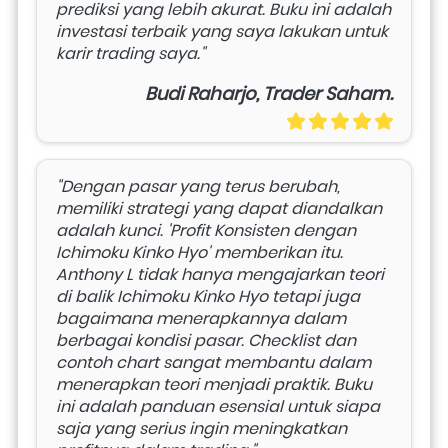
prediksi yang lebih akurat. Buku ini adalah 
investasi terbaik yang saya lakukan untuk 
karir trading saya."
Budi Raharjo, Trader Saham.
"Dengan pasar yang terus berubah, 
memiliki strategi yang dapat diandalkan 
adalah kunci. 'Profit Konsisten dengan 
Ichimoku Kinko Hyo' memberikan itu. 
Anthony L tidak hanya mengajarkan teori 
di balik Ichimoku Kinko Hyo tetapi juga 
bagaimana menerapkannya dalam 
berbagai kondisi pasar. Checklist dan 
contoh chart sangat membantu dalam 
menerapkan teori menjadi praktik. Buku 
ini adalah panduan esensial untuk siapa 
saja yang serius ingin meningkatkan 