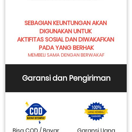
SEBAGIAN KEUNTUNGAN AKAN 
DIGUNAKAN UNTUK 
AKTIFITAS SOSIAL DAN DIWAKAFKAN 
PADA YANG BERHAK
MEMBELI SAMA DENGAN BERWAKAF
Garansi dan Pengiriman
Bisa COD / Bayar
Garansi Uang