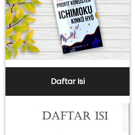
Daftar Isi