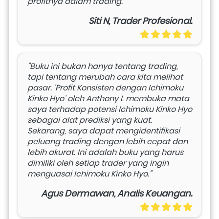
profitnya dalam trading."
Siti N, Trader Profesional.
"Buku ini bukan hanya tentang trading, 
tapi tentang merubah cara kita melihat 
pasar. 'Profit Konsisten dengan Ichimoku 
Kinko Hyo' oleh Anthony L membuka mata 
saya terhadap potensi Ichimoku Kinko Hyo 
sebagai alat prediksi yang kuat. 
Sekarang, saya dapat mengidentifikasi 
peluang trading dengan lebih cepat dan 
lebih akurat. Ini adalah buku yang harus 
dimiliki oleh setiap trader yang ingin 
menguasai Ichimoku Kinko Hyo."
Agus Dermawan, Analis Keuangan.