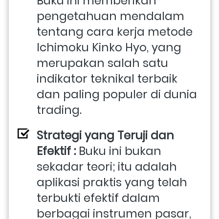
Buku ini memberikan 
pengetahuan mendalam 
tentang cara kerja metode 
Ichimoku Kinko Hyo, yang 
merupakan salah satu 
indikator teknikal terbaik 
dan paling populer di dunia 
trading.
Strategi yang Teruji dan 
Efektif : 
Buku ini bukan 
sekadar teori; itu adalah 
aplikasi praktis yang telah 
terbukti efektif dalam 
berbagai instrumen pasar, 