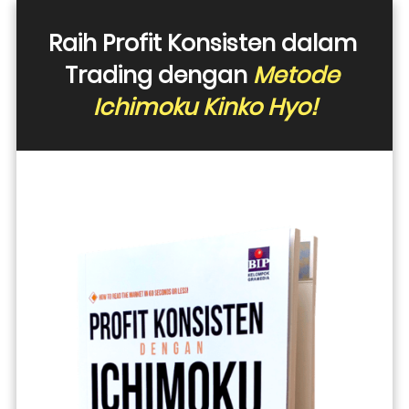
Raih Profit Konsisten dalam 
Trading dengan 
Metode 
Ichimoku Kinko Hyo!