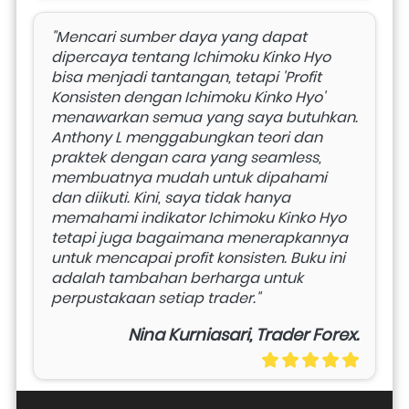
"Mencari sumber daya yang dapat 
dipercaya tentang Ichimoku Kinko Hyo 
bisa menjadi tantangan, tetapi 'Profit 
Konsisten dengan Ichimoku Kinko Hyo' 
menawarkan semua yang saya butuhkan. 
Anthony L menggabungkan teori dan 
praktek dengan cara yang seamless, 
membuatnya mudah untuk dipahami 
dan diikuti. Kini, saya tidak hanya 
memahami indikator Ichimoku Kinko Hyo 
tetapi juga bagaimana menerapkannya 
untuk mencapai profit konsisten. Buku ini 
adalah tambahan berharga untuk 
perpustakaan setiap trader."
Nina Kurniasari, Trader Forex.