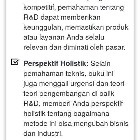
kompetitif, pemahaman tentang 
R&D dapat memberikan 
keunggulan, memastikan produk 
atau layanan Anda selalu 
relevan dan diminati oleh pasar.
Perspektif Holistik:
 Selain 
pemahaman teknis, buku ini 
juga menggali urgensi dan teori-
teori pengembangan di balik 
R&D, memberi Anda perspektif 
holistik tentang bagaimana 
metode ini bisa mengubah bisnis 
dan industri.