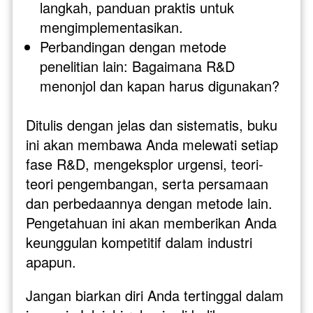
langkah, panduan praktis untuk 
mengimplementasikan.
Perbandingan dengan metode 
penelitian lain: Bagaimana R&D 
menonjol dan kapan harus digunakan?
Ditulis dengan jelas dan sistematis, buku 
ini akan membawa Anda melewati setiap 
fase R&D, mengeksplor urgensi, teori-
teori pengembangan, serta persamaan 
dan perbedaannya dengan metode lain. 
Pengetahuan ini akan memberikan Anda 
keunggulan kompetitif dalam industri 
apapun.
Jangan biarkan diri Anda tertinggal dalam 