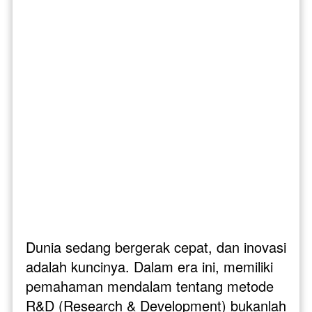
Dunia sedang bergerak cepat, dan inovasi 
adalah kuncinya. Dalam era ini, memiliki 
pemahaman mendalam tentang metode 
R&D (Research & Development) bukanlah 