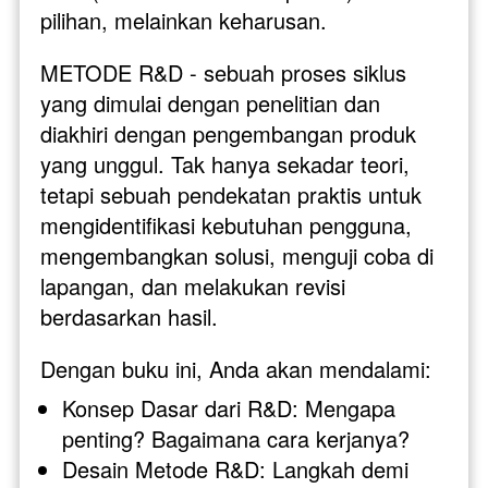
pilihan, melainkan keharusan.
METODE R&D - sebuah proses siklus 
yang dimulai dengan penelitian dan 
diakhiri dengan pengembangan produk 
yang unggul. Tak hanya sekadar teori, 
tetapi sebuah pendekatan praktis untuk 
mengidentifikasi kebutuhan pengguna, 
mengembangkan solusi, menguji coba di 
lapangan, dan melakukan revisi 
berdasarkan hasil.
Dengan buku ini, Anda akan mendalami:
Konsep Dasar dari R&D: Mengapa 
penting? Bagaimana cara kerjanya?
Desain Metode R&D: Langkah demi 