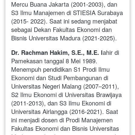
Mercu Buana Jakarta (2001-2003), dan 
S3 Ilmu Manajemen di STIESIA Surabaya 
(2015- 2022). Saat ini sedang menjabat 
sebagai Dekan Fakultas Ekonomi dan 
Bisnis Universitas Madura (2021-2025).
Dr. Rachman Hakim, S.E., M.E. l
ahir di 
Pamekasan tanggal 8 Mei 1989. 
Menempuh pendidikan S1 Prodi Ilmu 
Ekonomi dan Studi Pembangunan di 
Universitas Negeri Malang (2007–2011), 
S2 Ilmu Ekonomi di Universitas Brawijaya 
(2011-2013), dan S3 Ilmu Ekonomi di 
Universitas Airlangga (2016-2021). Saat 
ini menjadi dosen di Prodi Manajemen 
Fakultas Ekonomi dan Bisnis Universitas 