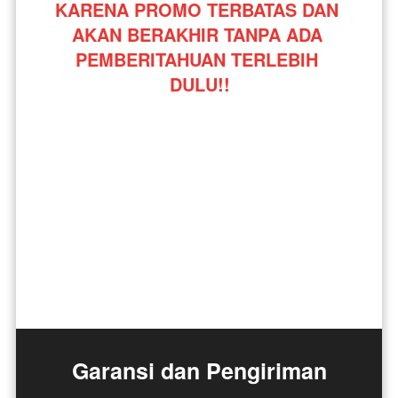
KARENA PROMO TERBATAS DAN 
AKAN BERAKHIR TANPA ADA 
PEMBERITAHUAN TERLEBIH 
DULU!!
Garansi dan Pengiriman