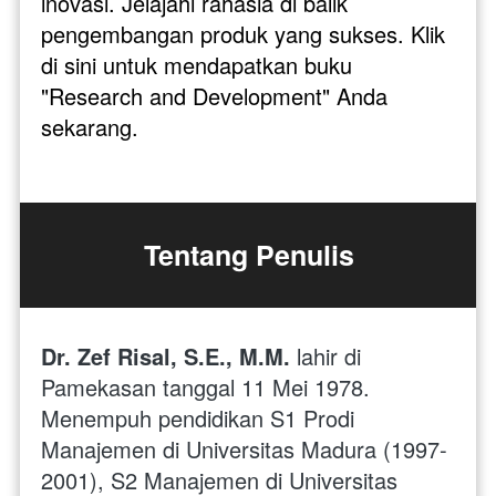
inovasi. Jelajahi rahasia di balik 
pengembangan produk yang sukses. Klik 
di sini untuk mendapatkan buku 
"Research and Development" Anda 
sekarang.
Tentang Penulis
Dr. Zef Risal, S.E., M.M. 
lahir di 
Pamekasan tanggal 11 Mei 1978. 
Menempuh pendidikan S1 Prodi 
Manajemen di Universitas Madura (1997-
2001), S2 Manajemen di Universitas 