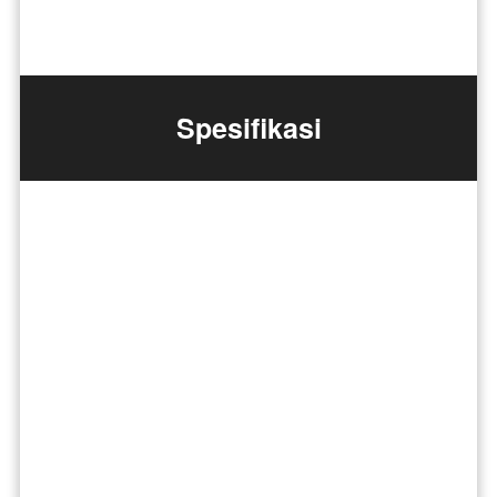
Spesifikasi