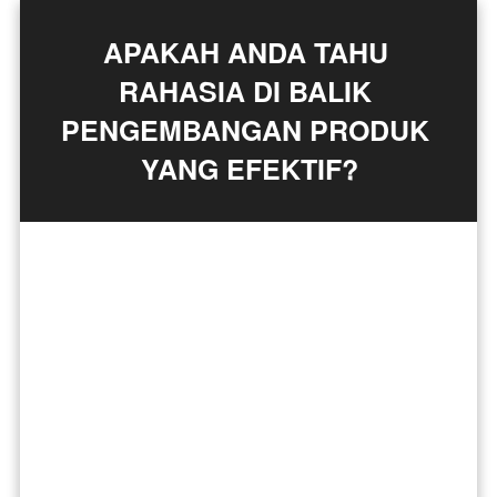
APAKAH ANDA TAHU 
RAHASIA DI BALIK 
PENGEMBANGAN PRODUK 
YANG EFEKTIF?