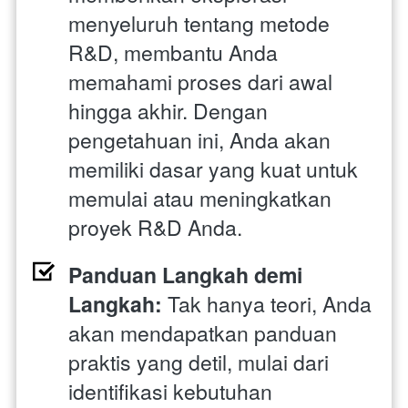
menyeluruh tentang metode 
R&D, membantu Anda 
memahami proses dari awal 
hingga akhir. Dengan 
pengetahuan ini, Anda akan 
memiliki dasar yang kuat untuk 
memulai atau meningkatkan 
proyek R&D Anda.
Panduan Langkah demi 
Langkah:
 Tak hanya teori, Anda 
akan mendapatkan panduan 
praktis yang detil, mulai dari 
identifikasi kebutuhan 