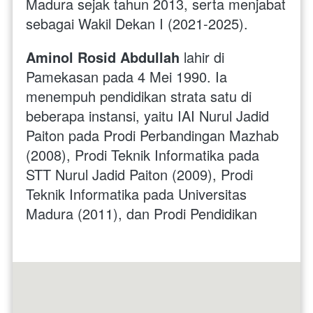
Madura sejak tahun 2013, serta menjabat 
sebagai Wakil Dekan I (2021-2025).
Aminol Rosid Abdullah
 lahir di 
Pamekasan pada 4 Mei 1990. Ia 
menempuh pendidikan strata satu di 
beberapa instansi, yaitu IAI Nurul Jadid 
Paiton pada Prodi Perbandingan Mazhab 
(2008), Prodi Teknik Informatika pada 
STT Nurul Jadid Paiton (2009), Prodi 
Teknik Informatika pada Universitas 
Madura (2011), dan Prodi Pendidikan