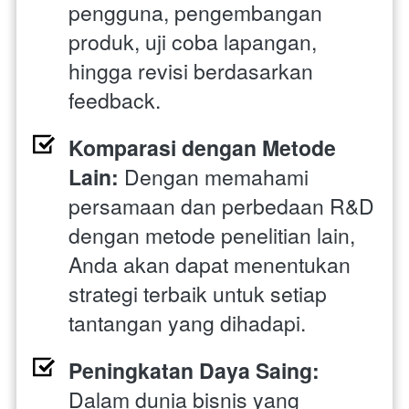
pengguna, pengembangan 
produk, uji coba lapangan, 
hingga revisi berdasarkan 
feedback.
Komparasi dengan Metode 
Lain:
 Dengan memahami 
persamaan dan perbedaan R&D 
dengan metode penelitian lain, 
Anda akan dapat menentukan 
strategi terbaik untuk setiap 
tantangan yang dihadapi.
Peningkatan Daya Saing:
Dalam dunia bisnis yang 