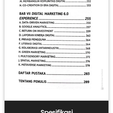
Spesifikasi