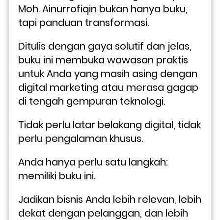
Moh. Ainurrofiqin bukan hanya buku, 
tapi panduan transformasi. 
Ditulis dengan gaya solutif dan jelas, 
buku ini membuka wawasan praktis 
untuk Anda yang masih asing dengan 
digital marketing atau merasa gagap 
di tengah gempuran teknologi.
Tidak perlu latar belakang digital, tidak 
perlu pengalaman khusus. 
Anda hanya perlu satu langkah: 
memiliki buku ini. 
Jadikan bisnis Anda lebih relevan, lebih 
dekat dengan pelanggan, dan lebih 