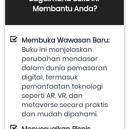
Membantu Anda?
Membuka Wawasan Baru:
Buku ini menjelaskan 
perubahan mendasar 
dalam dunia pemasaran 
digital, termasuk 
pemanfaatan teknologi 
seperti AR, VR, dan 
metaverse secara praktis 
dan mudah dipahami.
Menyesuaikan Bisnis 