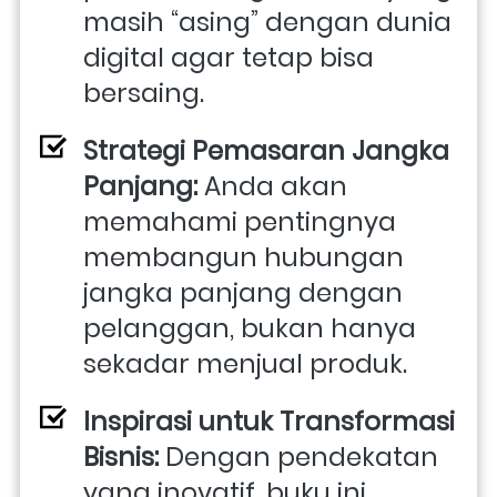
masih “asing” dengan dunia 
digital agar tetap bisa 
bersaing.
Strategi Pemasaran Jangka 
Panjang:
 Anda akan 
memahami pentingnya 
membangun hubungan 
jangka panjang dengan 
pelanggan, bukan hanya 
sekadar menjual produk.
Inspirasi untuk Transformasi 
Bisnis:
 Dengan pendekatan 
yang inovatif, buku ini 