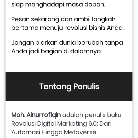
siap menghadapi masa depan.
Pesan sekarang dan ambil langkah 
pertama menuju revolusi bisnis Anda. 
Jangan biarkan dunia berubah tanpa 
Anda jadi bagian di dalamnya.
Tentang Penulis
Moh. Ainurrofiqin 
adalah penulis buku 
Revolusi Digital Marketing 6.0: Dari 
Automasi Hingga Metaverse 