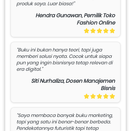
produk saya. Luar biasa!”
Hendra Gunawan, Pemilik Toko
Fashion Online
“Buku ini bukan hanya teori, tapi juga 
memberi solusi nyata. Cocok untuk siapa 
pun yang ingin bisnisnya tetap relevan di 
era digital.”
Siti Nurhaliza, Dosen Manajemen
Bisnis
“Saya membaca banyak buku marketing, 
tapi yang satu ini benar-benar berbeda. 
Pendekatannya futuristik tapi tetap 