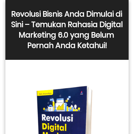
Revolusi Bisnis Anda Dimulai di 
Sini – Temukan Rahasia Digital 
Marketing 6.0 yang Belum 
Pernah Anda Ketahui!