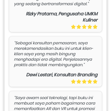
yang sedang bertransformasi digital.”
Rizky Pratama, Pengusaha UMKM
Kuliner
“Sebagai konsultan pemasaran, saya 
merekomendasikan buku ini untuk klien-
klien saya yang masih bingung 
menghadapi era digital. Penjelasannya 
praktis dan tidak membingungkan.”
Dewi Lestari, Konsultan Branding
“Saya awam soal teknologi, tapi buku ini 
membuat saya paham bagaimana cara 
memanfaatkan AR dan VR untuk promosi 