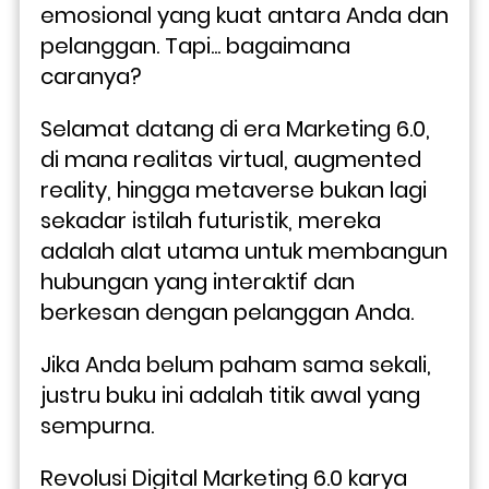
emosional yang kuat antara Anda dan 
pelanggan. Tapi... bagaimana 
caranya?
Selamat datang di era Marketing 6.0, 
di mana realitas virtual, augmented 
reality, hingga metaverse bukan lagi 
sekadar istilah futuristik, mereka 
adalah alat utama untuk membangun 
hubungan yang interaktif dan 
berkesan dengan pelanggan Anda. 
Jika Anda belum paham sama sekali, 
justru buku ini adalah titik awal yang 
sempurna.
Revolusi Digital Marketing 6.0 karya 