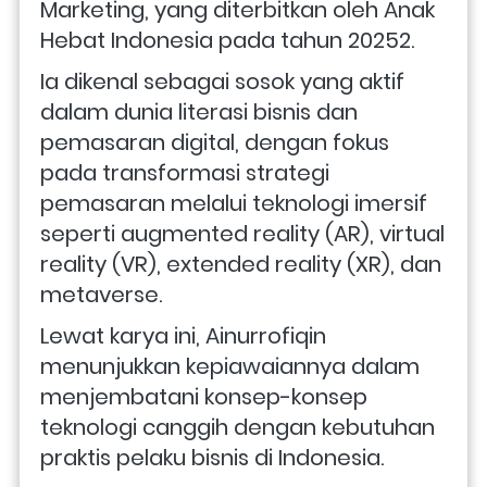
Marketing, yang diterbitkan oleh Anak 
Hebat Indonesia pada tahun 20252. 
Ia dikenal sebagai sosok yang aktif 
dalam dunia literasi bisnis dan 
pemasaran digital, dengan fokus 
pada transformasi strategi 
pemasaran melalui teknologi imersif 
seperti augmented reality (AR), virtual 
reality (VR), extended reality (XR), dan 
metaverse.
Lewat karya ini, Ainurrofiqin 
menunjukkan kepiawaiannya dalam 
menjembatani konsep-konsep 
teknologi canggih dengan kebutuhan 
praktis pelaku bisnis di Indonesia.