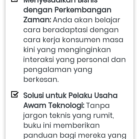
dengan Perkembangan 
Zaman:
 Anda akan belajar 
cara beradaptasi dengan 
cara kerja konsumen masa 
kini yang menginginkan 
interaksi yang personal dan 
pengalaman yang 
berkesan.
Solusi untuk Pelaku Usaha 
Awam Teknologi:
 Tanpa 
jargon teknis yang rumit, 
buku ini memberikan 
panduan bagi mereka yang 