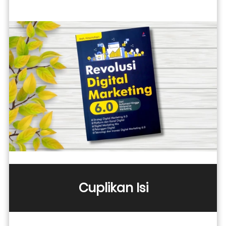
Cuplikan Isi