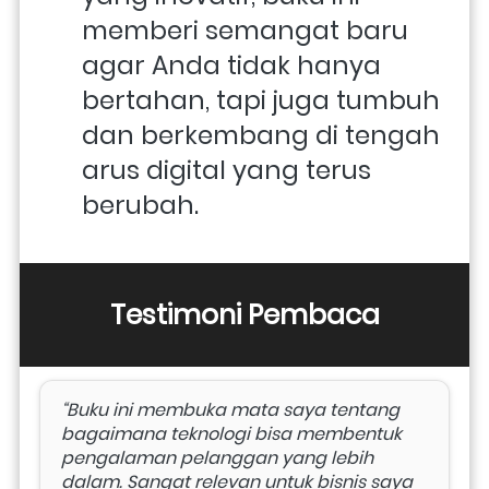
memberi semangat baru 
agar Anda tidak hanya 
bertahan, tapi juga tumbuh 
dan berkembang di tengah 
arus digital yang terus 
berubah.
Testimoni Pembaca
“Buku ini membuka mata saya tentang 
bagaimana teknologi bisa membentuk 
pengalaman pelanggan yang lebih 
dalam. Sangat relevan untuk bisnis saya 