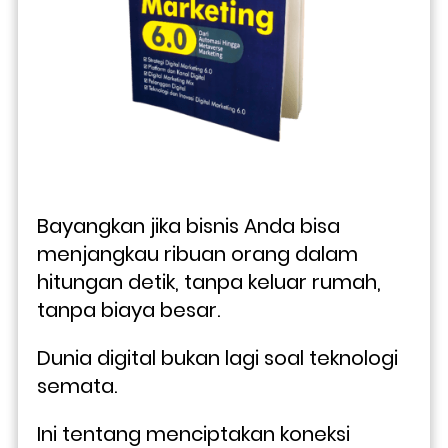
Bayangkan jika bisnis Anda bisa 
menjangkau ribuan orang dalam 
hitungan detik, tanpa keluar rumah, 
tanpa biaya besar. 
Dunia digital bukan lagi soal teknologi 
semata. 
Ini tentang menciptakan koneksi 