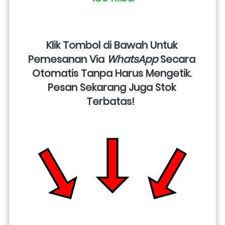
Klik Tombol di Bawah Untuk 
Pemesanan Via 
WhatsApp
 Secara 
Otomatis Tanpa Harus Mengetik. 
Pesan Sekarang Juga Stok 
Terbatas!  