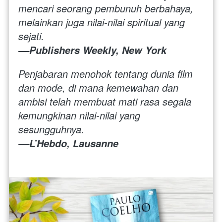
mencari seorang pembunuh berbahaya, 
melainkan juga nilai-nilai spiritual yang 
sejati.
––Publishers Weekly, New York
Penjabaran menohok tentang dunia film 
dan mode, di mana kemewahan dan 
ambisi telah membuat mati rasa segala 
kemungkinan nilai-nilai yang 
sesungguhnya.
––L’Hebdo, Lausanne