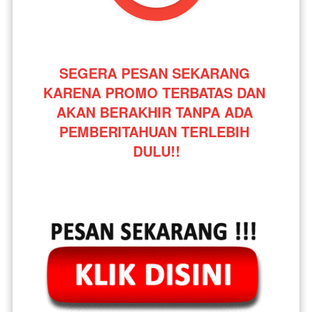
SEGERA PESAN SEKARANG 
KARENA PROMO TERBATAS DAN 
AKAN BERAKHIR TANPA ADA 
PEMBERITAHUAN TERLEBIH 
DULU!!