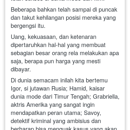
Beberapa bahkan telah sampai di puncak 
dan takut kehilangan posisi mereka yang 
bergengsi itu. 
Uang, kekuasaan, dan ketenaran 
dipertaruhkan hal-hal yang membuat 
sebagian besar orang rela melakukan apa 
saja, berapa pun harga yang mesti 
dibayar. 
Di dunia semacam inilah kita bertemu 
Igor, si jutawan Rusia; Hamid, kaisar 
dunia mode dari Timur Tengah; Grabriella, 
aktris Amerika yang sangat ingin 
mendapatkan peran utama; Savoy, 
detektif kriminal yang ambisius dan 
berharap bisa menguak kasus yang akan 