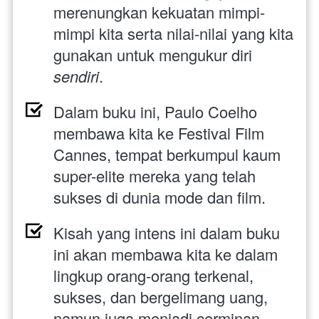
merenungkan kekuatan mimpi-
mimpi kita serta nilai-nilai yang kita 
gunakan untuk mengukur diri
sendiri
.
Dalam buku ini, Paulo Coelho 
membawa kita ke Festival Film 
Cannes, tempat berkumpul kaum 
super-elite mereka yang telah 
sukses di dunia mode dan film.
Kisah yang intens ini dalam buku 
ini akan membawa kita ke dalam 
lingkup orang-orang terkenal, 
sukses, dan bergelimang uang, 
namun juga menjadi cerminan 