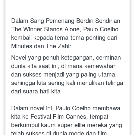
Dalam Sang Pemenang Berdiri Sendirian 
The Winner Stands Alone, Paulo Coelho 
kembali kepada tema-tema penting dari  
Minutes dan The Zahir. 
Novel yang penuh ketegangan, cerminan 
dunia kita saat ini, di mana kemewahan 
dan sukses menjadi yang paling utama, 
sehingga kita sering kali menulikan telinga 
dari suara hati kita
Dalam novel ini, Paulo Coelho membawa 
kita ke Festival Film Cannes, tempat 
berkumpul kaum super elite mereka yang 
telah sukses di dunia mode dan film. 