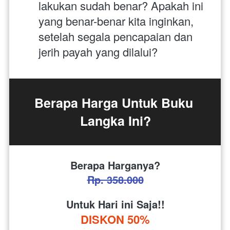
lakukan sudah benar? Apakah ini 
yang benar-benar kita inginkan, 
setelah segala pencapaian dan 
jerih payah yang dilalui?
Berapa Harga Untuk Buku 
Langka Ini?
Berapa Harganya?
Rp. 358.000
Untuk Hari ini Saja!!
DISKON 50%