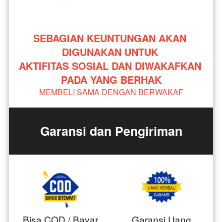
SEBAGIAN KEUNTUNGAN AKAN 
DIGUNAKAN UNTUK 
AKTIFITAS SOSIAL DAN DIWAKAFKAN 
PADA YANG BERHAK
MEMBELI SAMA DENGAN BERWAKAF
Garansi dan Pengiriman
Bisa COD / Bayar
Garansi Uang