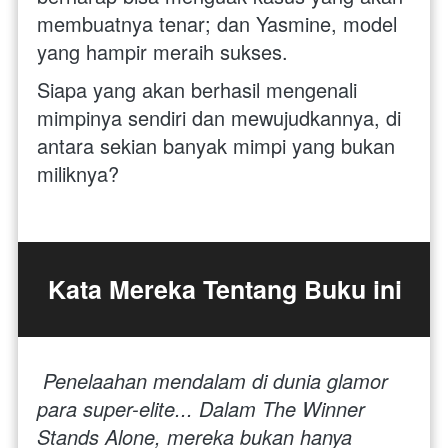
membuatnya tenar; dan Yasmine, model 
yang hampir meraih sukses. 
Siapa yang akan berhasil mengenali 
mimpinya sendiri dan mewujudkannya, di 
antara sekian banyak mimpi yang bukan 
miliknya?
Kata Mereka Tentang Buku ini
Penelaahan mendalam di dunia glamor 
para super-elite... Dalam The Winner 
Stands Alone, mereka bukan hanya 