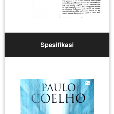
Spesifikasi