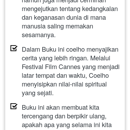
mengejutkan tentang kedangkalan 
dan keganasan dunia di mana 
manusia saling memakan 
sesamanya. 
Dalam Buku ini coelho menyajikan 
cerita yang lebih ringan. Melalui 
Festival Film Cannes yang menjadi 
latar tempat dan waktu, Coelho 
menyisipkan nilai-nilai spiritual 
yang sejati.
Buku ini akan membuat kita 
tercengang dan berpikir ulang, 
apakah apa yang selama ini kita 