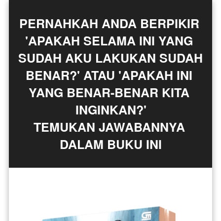
PERNAHKAH ANDA BERPIKIR 
'APAKAH SELAMA INI YANG 
SUDAH AKU LAKUKAN SUDAH 
BENAR?' ATAU 'APAKAH INI 
YANG BENAR-BENAR KITA 
INGINKAN?'
TEMUKAN JAWABANNYA 
DALAM BUKU INI