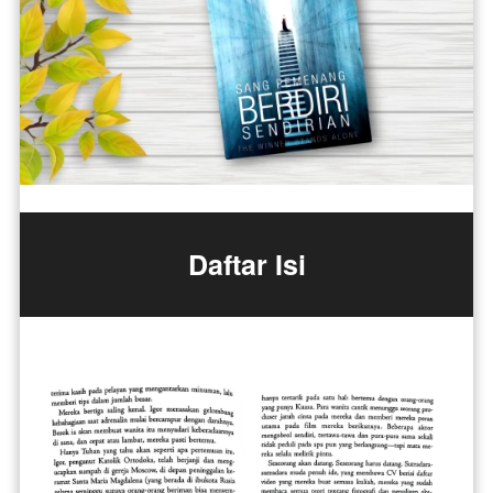
Daftar Isi