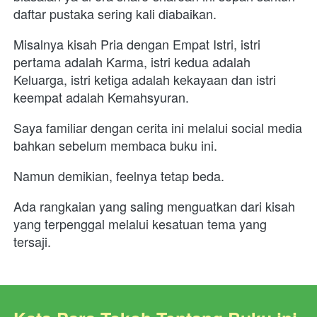
daftar pustaka sering kali diabaikan. 
Misalnya kisah Pria dengan Empat Istri, istri 
pertama adalah Karma, istri kedua adalah 
Keluarga, istri ketiga adalah kekayaan dan istri 
keempat adalah Kemahsyuran. 
Saya familiar dengan cerita ini melalui social media 
bahkan sebelum membaca buku ini.
Namun demikian, feelnya tetap beda. 
Ada rangkaian yang saling menguatkan dari kisah 
yang terpenggal melalui kesatuan tema yang 
tersaji.