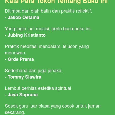
Kata Para Tokoh Tentang Buku ini
Ditimba dari olah batin dan praktis reflektif.
- Jakob Oetama
Yang ingin jadi musisi, perlu baca buku ini.
- Jubing Kristianto
Praktik meditasi mendalam, lelucon yang 
menawan.
- Grde Prama
Sederhana dan juga jenaka.
- Tommy Siawira
Lembut berhias estetika spiritual
- Jaya Suprana
Sosok guru luar biasa yang cocok untuk jaman 
sekarang.