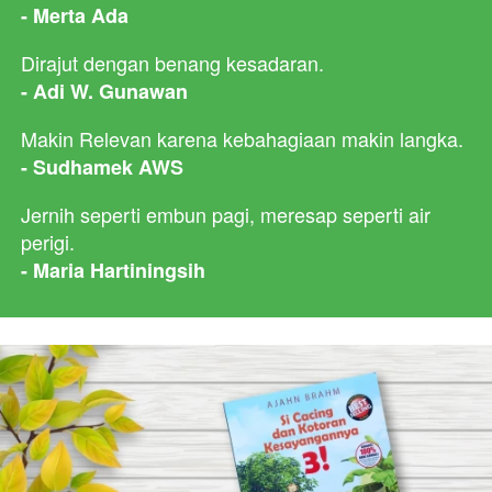
- Merta Ada
Dirajut dengan benang kesadaran.
- Adi W. Gunawan
Makin Relevan karena kebahagiaan makin langka.
- Sudhamek AWS
Jernih seperti embun pagi, meresap seperti air 
perigi.
- Maria Hartiningsih