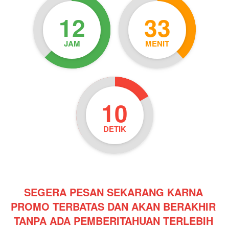
12
33
JAM
MENIT
9
DETIK
SEGERA PESAN SEKARANG KARNA 
PROMO TERBATAS DAN AKAN BERAKHIR 
TANPA ADA PEMBERITAHUAN TERLEBIH 