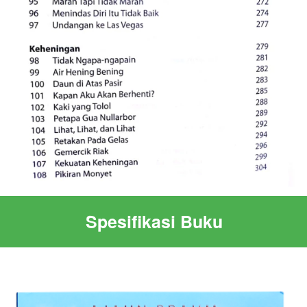
Spesifikasi Buku