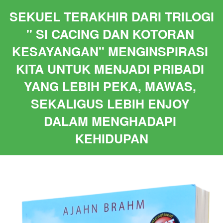
SEKUEL TERAKHIR DARI TRILOGI 
" SI CACING DAN KOTORAN 
KESAYANGAN" MENGINSPIRASI 
KITA UNTUK MENJADI PRIBADI 
YANG LEBIH PEKA, MAWAS, 
SEKALIGUS LEBIH ENJOY 
DALAM MENGHADAPI 
KEHIDUPAN