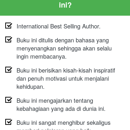
ini?
International Best Selling Author.
Buku ini ditulis dengan bahasa yang 
menyenangkan sehingga akan selalu 
ingin membacanya.
Buku ini berisikan kisah-kisah inspiratif 
dan penuh motivasi untuk menjalani 
kehidupan.
Buku ini mengajarkan tentang 
kebahagiaan yang ada di dunia ini.
Buku ini sangat menghibur sekaligus 