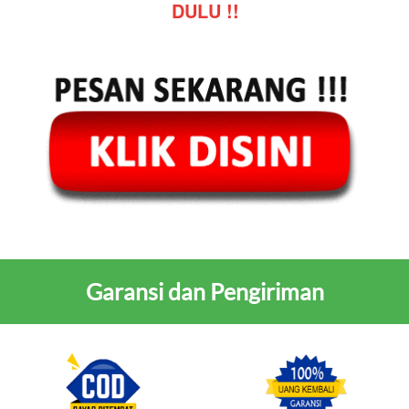
DULU !!
Garansi dan Pengiriman