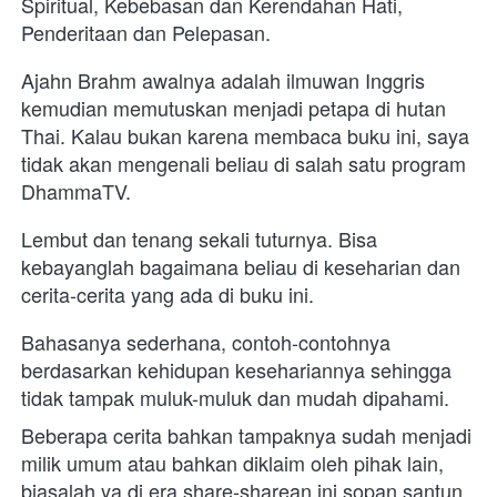
Spiritual, Kebebasan dan Kerendahan Hati, 
Penderitaan dan Pelepasan. 
Ajahn Brahm awalnya adalah ilmuwan Inggris 
kemudian memutuskan menjadi petapa di hutan 
Thai. Kalau bukan karena membaca buku ini, saya 
tidak akan mengenali beliau di salah satu program 
DhammaTV. 
Lembut dan tenang sekali tuturnya. Bisa 
kebayanglah bagaimana beliau di keseharian dan 
cerita-cerita yang ada di buku ini. 
Bahasanya sederhana, contoh-contohnya 
berdasarkan kehidupan kesehariannya sehingga 
tidak tampak muluk-muluk dan mudah dipahami. 
Beberapa cerita bahkan tampaknya sudah menjadi 
milik umum atau bahkan diklaim oleh pihak lain, 
biasalah ya di era share-sharean ini sopan santun 