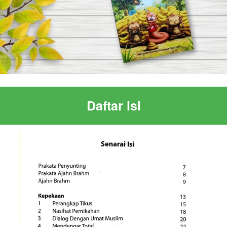
Daftar isi