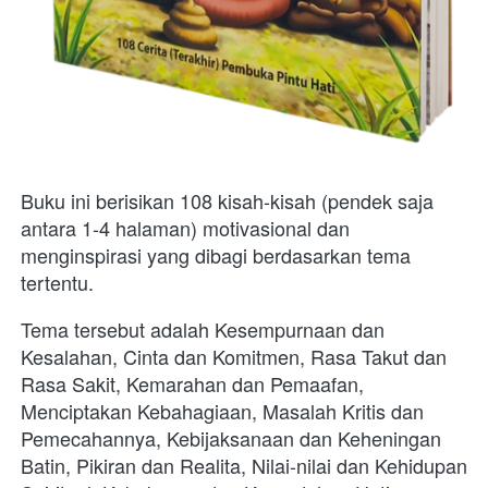
Buku ini berisikan 108 kisah-kisah (pendek saja 
antara 1-4 halaman) motivasional dan 
menginspirasi yang dibagi berdasarkan tema 
tertentu. 
Tema tersebut adalah Kesempurnaan dan 
Kesalahan, Cinta dan Komitmen, Rasa Takut dan 
Rasa Sakit, Kemarahan dan Pemaafan, 
Menciptakan Kebahagiaan, Masalah Kritis dan 
Pemecahannya, Kebijaksanaan dan Keheningan 
Batin, Pikiran dan Realita, Nilai-nilai dan Kehidupan 