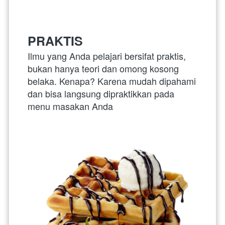
PRAKTIS
Ilmu yang Anda pelajari bersifat praktis, 
bukan hanya teori dan omong kosong 
belaka. Kenapa? Karena mudah dipahami 
dan bisa langsung dipraktikkan pada 
menu masakan Anda