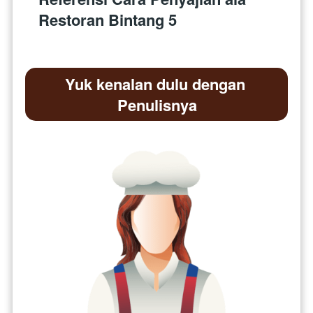
Restoran Bintang 5
Yuk kenalan dulu dengan 
Penulisnya