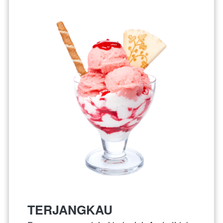
TERJANGKAU