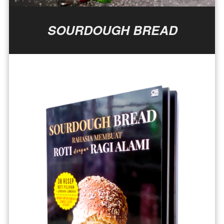
SOURDOUGH BREAD