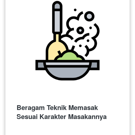
Beragam Teknik Memasak 
Sesuai Karakter Masakannya