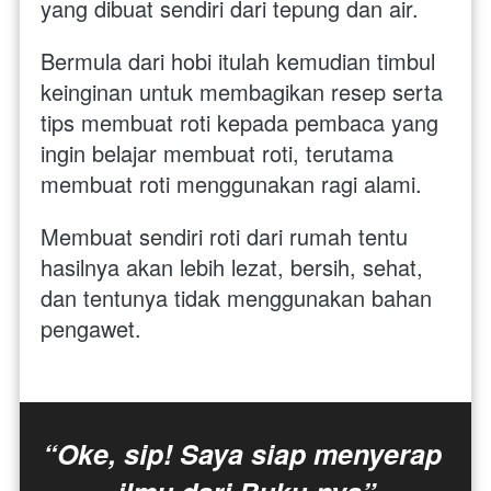
yang dibuat sendiri dari tepung dan air.  
Bermula dari hobi itulah kemudian timbul 
keinginan untuk membagikan resep serta 
tips membuat roti kepada pembaca yang 
ingin belajar membuat roti, terutama 
membuat roti menggunakan ragi alami. 
Membuat sendiri roti dari rumah tentu 
hasilnya akan lebih lezat, bersih, sehat, 
dan tentunya tidak menggunakan bahan 
pengawet. 
“Oke, sip! Saya siap menyerap 