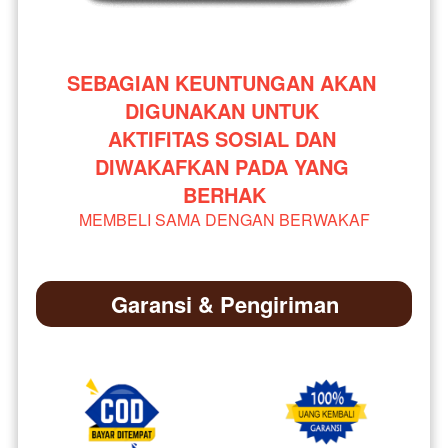
SEBAGIAN KEUNTUNGAN AKAN 
DIGUNAKAN UNTUK 
AKTIFITAS SOSIAL DAN 
DIWAKAFKAN PADA YANG 
BERHAK
MEMBELI SAMA DENGAN BERWAKAF
Garansi & Pengiriman