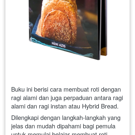
Buku ini berisi cara membuat roti dengan 
ragi alami dan juga perpaduan antara ragi 
alami dan ragi instan atau Hybrid Bread. 
Dilengkapi dengan langkah-langkah yang 
jelas dan mudah dipahami bagi pemula 
untuk memulai belajar membuat roti, 