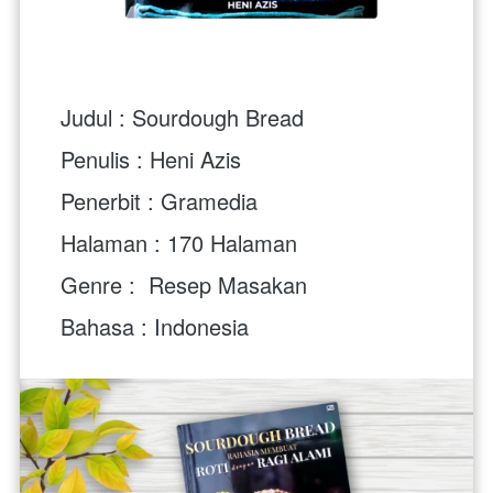
Judul : Sourdough Bread
Penulis : Heni Azis
Penerbit : Gramedia
Halaman : 170 Halaman
Genre :  Resep Masakan
Bahasa : Indonesia