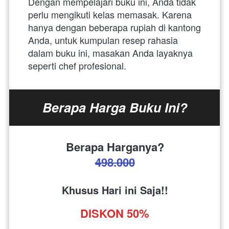
Dengan mempelajari buku ini, Anda tidak 
perlu mengikuti kelas memasak. Karena 
hanya dengan beberapa rupiah di kantong 
Anda, untuk kumpulan resep rahasia 
dalam buku ini, masakan Anda layaknya 
seperti chef profesional.
Berapa Harga Buku Ini?
Berapa Harganya?
498.000
Khusus Hari ini Saja!!
DISKON 50%