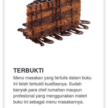
TERBUKTI
Menu masakan yang tertulis dalam buku 
ini telah terbukti kualitasnya. Sudah 
banyak para chef rumahan maupun 
profesional yang menggunakan materi 
buku ini sebagai menu masakannya. 