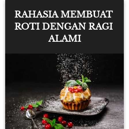
RAHASIA MEMBUAT 
ROTI DENGAN RAGI 
ALAMI