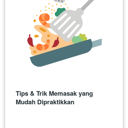
Tips & Trik Memasak yang 
Mudah Dipraktikkan