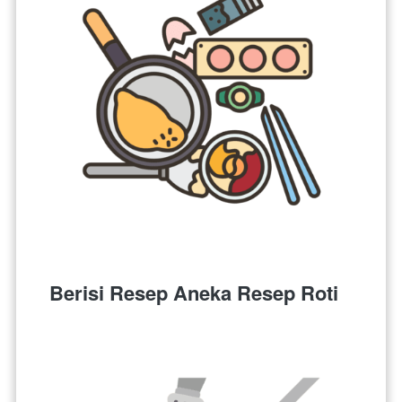
Berisi Resep Aneka Resep Roti