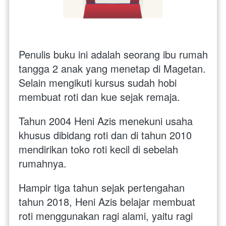
Penulis buku ini adalah seorang ibu rumah 
tangga 2 anak yang menetap di Magetan. 
Selain mengikuti kursus sudah hobi 
membuat roti dan kue sejak remaja.  
Tahun 2004 Heni Azis menekuni usaha 
khusus dibidang roti dan di tahun 2010 
mendirikan toko roti kecil di sebelah 
rumahnya.  
Hampir tiga tahun sejak pertengahan 
tahun 2018, Heni Azis belajar membuat 
roti menggunakan ragi alami, yaitu ragi 