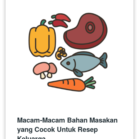
Macam-Macam Bahan Masakan 
yang Cocok Untuk Resep 
Keluarga