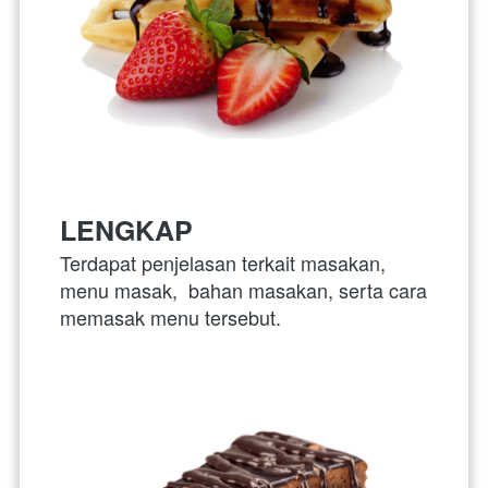
LENGKAP
Terdapat penjelasan terkait masakan, 
menu masak,  bahan masakan, serta cara 
memasak menu tersebut.