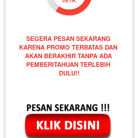
DETIK
SEGERA PESAN SEKARANG 
KARENA PROMO TERBATAS DAN 
AKAN BERAKHIR TANPA ADA 
PEMBERITAHUAN TERLEBIH 
DULU!!