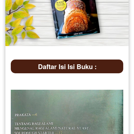
Daftar Isi Isi Buku :