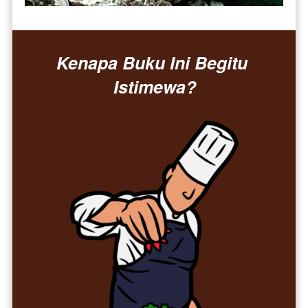
Kenapa Buku Ini Begitu 
Istimewa?