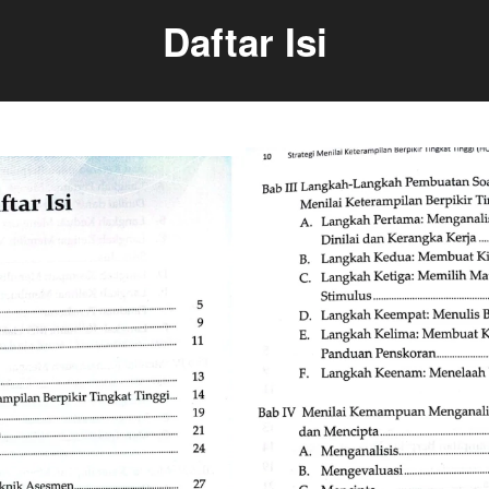
Daftar Isi