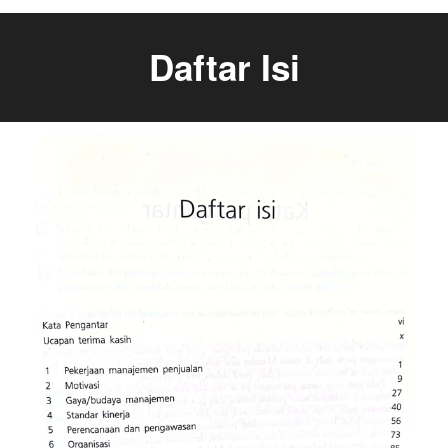
Daftar Isi