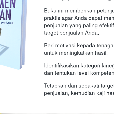
Buku ini memberikan petunju
praktis agar Anda dapat me
penjualan yang paling efekti
target penjualan Anda.
Beri motivasi kepada tenaga
untuk meningkatkan hasil. 
Identifikasikan kategori kiner
dan tentukan level kompeten
Tetapkan dan sepakati targe
penjualan, kemudian kaji has