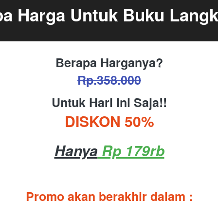
a Harga Untuk Buku Langk
Berapa Harganya?
Rp.358.000
Untuk Hari ini Saja!!
DISKON 50%
Hanya
 Rp 179rb
Promo akan berakhir dalam :