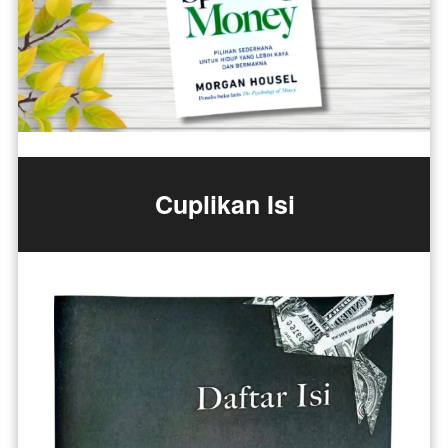
Cuplikan Isi