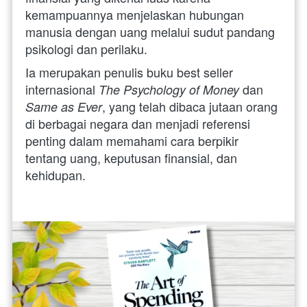
kemampuannya menjelaskan hubungan 
manusia dengan uang melalui sudut pandang 
psikologi dan perilaku. 
Ia merupakan penulis buku best seller 
internasional 
 dan 
The Psychology of Money
, yang telah dibaca jutaan orang 
Same as Ever
di berbagai negara dan menjadi referensi 
penting dalam memahami cara berpikir 
tentang uang, keputusan finansial, dan 
kehidupan. 