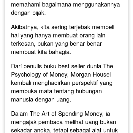
memahami bagaimana menggunakannya 
dengan bijak. 
Akibatnya, kita sering terjebak membeli 
hal yang hanya membuat orang lain 
terkesan, bukan yang benar-benar 
membuat kita bahagia.
Dari penulis buku best seller dunia The 
Psychology of Money, Morgan Housel 
kembali menghadirkan perspektif yang 
membuka mata tentang hubungan 
manusia dengan uang. 
Dalam The Art of Spending Money, ia 
mengajak pembaca melihat uang bukan 
sekadar angka, tetapi sebagai alat untuk 