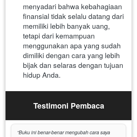
menyadari bahwa kebahagiaan 
finansial tidak selalu datang dari 
memiliki lebih banyak uang, 
tetapi dari kemampuan 
menggunakan apa yang sudah 
dimiliki dengan cara yang lebih 
bijak dan selaras dengan tujuan 
hidup Anda.
Testimoni Pembaca
“Buku ini benar-benar mengubah cara saya 