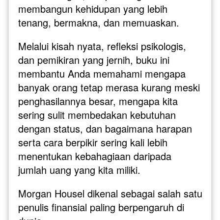
membangun kehidupan yang lebih 
tenang, bermakna, dan memuaskan.
Melalui kisah nyata, refleksi psikologis, 
dan pemikiran yang jernih, buku ini 
membantu Anda memahami mengapa 
banyak orang tetap merasa kurang meski 
penghasilannya besar, mengapa kita 
sering sulit membedakan kebutuhan 
dengan status, dan bagaimana harapan 
serta cara berpikir sering kali lebih 
menentukan kebahagiaan daripada 
jumlah uang yang kita miliki.
Morgan Housel dikenal sebagai salah satu 
penulis finansial paling berpengaruh di 