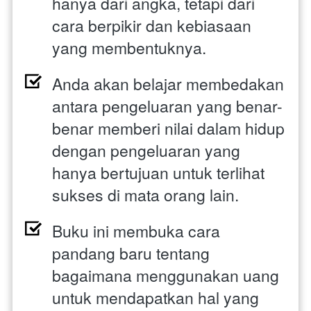
hanya dari angka, tetapi dari 
cara berpikir dan kebiasaan 
yang membentuknya. 
Anda akan belajar membedakan 
antara pengeluaran yang benar-
benar memberi nilai dalam hidup 
dengan pengeluaran yang 
hanya bertujuan untuk terlihat 
sukses di mata orang lain. 
Buku ini membuka cara 
pandang baru tentang 
bagaimana menggunakan uang 
untuk mendapatkan hal yang 