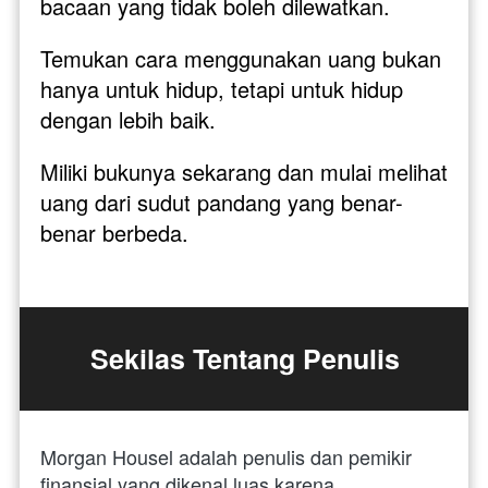
bacaan yang tidak boleh dilewatkan. 
Temukan cara menggunakan uang bukan 
hanya untuk hidup, tetapi untuk hidup 
dengan lebih baik. 
Miliki bukunya sekarang dan mulai melihat 
uang dari sudut pandang yang benar-
benar berbeda.
Sekilas Tentang Penulis
Morgan Housel adalah penulis dan pemikir 
finansial yang dikenal luas karena 