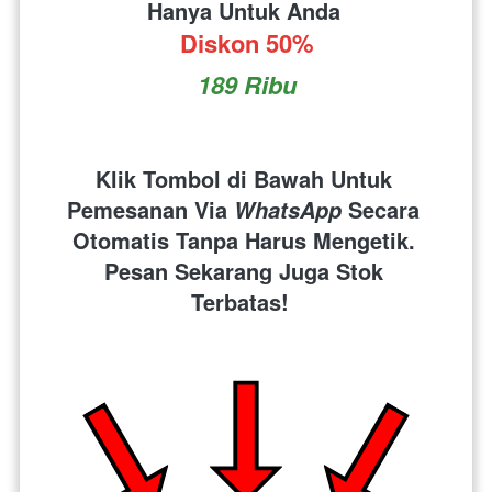
Hanya Untuk Anda 
Diskon 50%
189 Ribu
Klik Tombol di Bawah Untuk 
Pemesanan Via 
 Secara 
WhatsApp
Otomatis Tanpa Harus Mengetik. 
Pesan Sekarang Juga Stok 
Terbatas!  