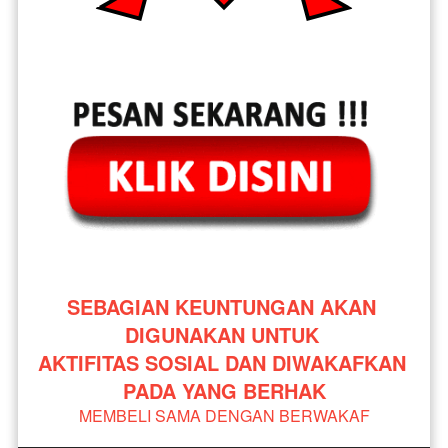
SEBAGIAN KEUNTUNGAN AKAN 
DIGUNAKAN UNTUK 
AKTIFITAS SOSIAL DAN DIWAKAFKAN 
PADA YANG BERHAK
MEMBELI SAMA DENGAN BERWAKAF