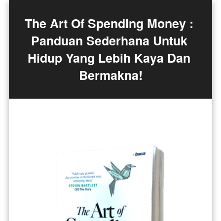
The Art Of Spending Money : 
Panduan Sederhana Untuk 
Hidup Yang Lebih Kaya Dan 
Bermakna!