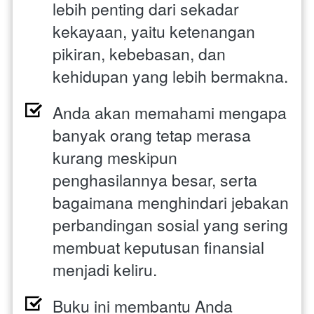
lebih penting dari sekadar 
kekayaan, yaitu ketenangan 
pikiran, kebebasan, dan 
kehidupan yang lebih bermakna. 
Anda akan memahami mengapa 
banyak orang tetap merasa 
kurang meskipun 
penghasilannya besar, serta 
bagaimana menghindari jebakan 
perbandingan sosial yang sering 
membuat keputusan finansial 
menjadi keliru. 
Buku ini membantu Anda 