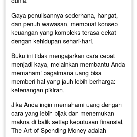
dunia. 
Gaya penulisannya sederhana, hangat, 
dan penuh wawasan, membuat konsep 
keuangan yang kompleks terasa dekat 
dengan kehidupan sehari-hari. 
Buku ini tidak mengajarkan cara cepat 
menjadi kaya, melainkan membantu Anda 
memahami bagaimana uang bisa 
memberi hal yang jauh lebih berharga: 
ketenangan pikiran.
Jika Anda ingin memahami uang dengan 
cara yang lebih bijak dan menemukan 
makna di balik setiap keputusan finansial, 
The Art of Spending Money adalah 