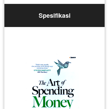
Spesifikasi