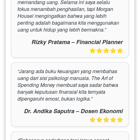
memandang uang. Selama ini saya selalu 
fokus menambah penghasilan, tapi Morgan 
Housel mengingatkan bahwa yang lebih 
penting adalah bagaimana kita menggunakan 
uang untuk hidup yang lebih bermakna.”
Rizky Pratama – Financial Planner
“Jarang ada buku keuangan yang membahas 
uang dari sisi psikologi manusia. The Art of 
Spending Money membuat saya sadar bahwa 
banyak keputusan finansial kita ternyata 
dipengaruhi emosi, bukan logika.”
Dr. Andika Saputra – Dosen Ekonomi