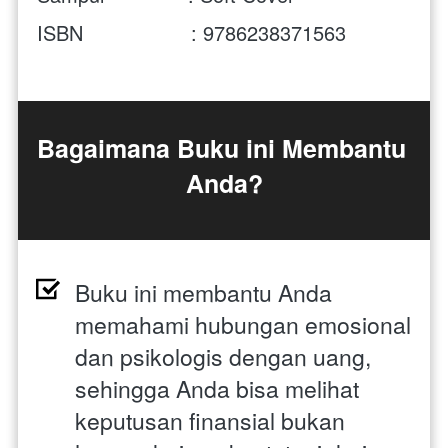
ISBN                  : 9786238371563 
Bagaimana Buku ini Membantu 
Anda?
Buku ini membantu Anda 
memahami hubungan emosional 
dan psikologis dengan uang, 
sehingga Anda bisa melihat 
keputusan finansial bukan 