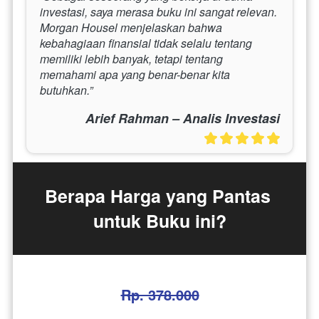
investasi, saya merasa buku ini sangat relevan. 
Morgan Housel menjelaskan bahwa 
kebahagiaan finansial tidak selalu tentang 
memiliki lebih banyak, tetapi tentang 
memahami apa yang benar-benar kita 
butuhkan.”
Arief Rahman – Analis Investasi
Berapa Harga yang Pantas 
untuk Buku ini?
Rp. 378.000