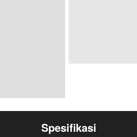
Spesifikasi