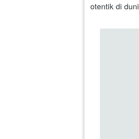
otentik di dun