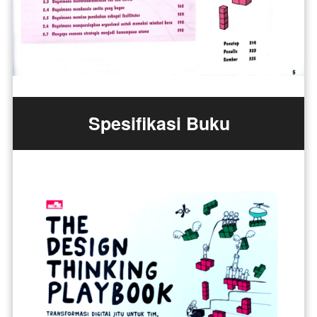
Spesifikasi Buku