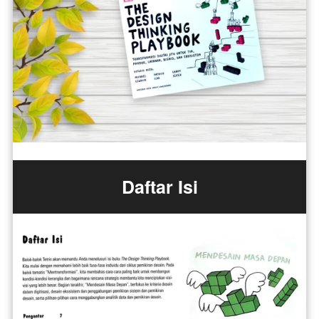
Daftar Isi