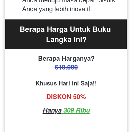
Anda yang lebih inovatif.
Berapa Harga Untuk Buku 
Langka Ini?
Berapa Harganya?
618.000
Khusus Hari ini Saja!!
DISKON 50%
Hanya
 309 Ribu