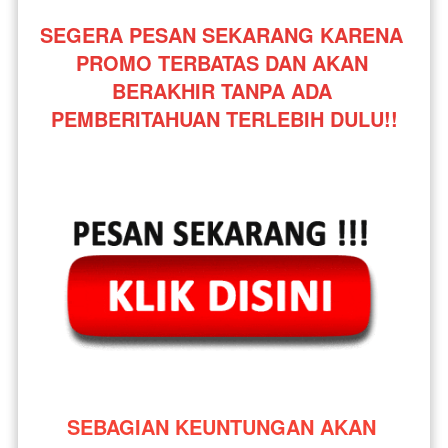
SEGERA PESAN SEKARANG KARENA 
PROMO TERBATAS DAN AKAN 
BERAKHIR TANPA ADA 
PEMBERITAHUAN TERLEBIH DULU!!
SEBAGIAN KEUNTUNGAN AKAN 