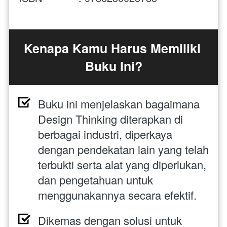
Kenapa Kamu Harus Memiliki 
Buku Ini?
Buku ini menjelaskan bagaimana 
Design Thinking diterapkan di 
berbagai industri, diperkaya 
dengan pendekatan lain yang telah 
terbukti serta alat yang diperlukan, 
dan pengetahuan untuk 
menggunakannya secara efektif. 
Dikemas dengan solusi untuk 