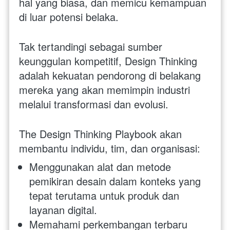
hal yang biasa, dan memicu kemampuan 
di luar potensi belaka. 
Tak tertandingi sebagai sumber 
keunggulan kompetitif, Design Thinking 
adalah kekuatan pendorong di belakang 
mereka yang akan memimpin industri 
melalui transformasi dan evolusi.
The Design Thinking Playbook akan 
membantu individu, tim, dan organisasi:
Menggunakan alat dan metode 
pemikiran desain dalam konteks yang 
tepat terutama untuk produk dan 
layanan digital.
Memahami perkembangan terbaru 