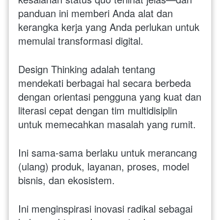
panduan ini memberi Anda alat dan 
kerangka kerja yang Anda perlukan untuk 
memulai transformasi digital. 
Design Thinking adalah tentang 
mendekati berbagai hal secara berbeda 
dengan orientasi pengguna yang kuat dan 
literasi cepat dengan tim multidisiplin 
untuk memecahkan masalah yang rumit. 
Ini sama-sama berlaku untuk merancang 
(ulang) produk, layanan, proses, model 
bisnis, dan ekosistem. 
Ini menginspirasi inovasi radikal sebagai 