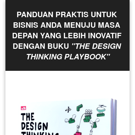
PANDUAN PRAKTIS UNTUK 
BISNIS ANDA MENUJU MASA 
DEPAN YANG LEBIH INOVATIF 
DENGAN BUKU 
"THE DESIGN 
THINKING PLAYBOOK"