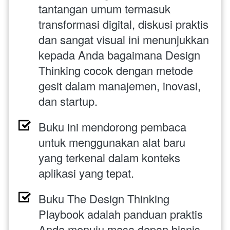
tantangan umum termasuk 
transformasi digital, diskusi praktis 
dan sangat visual ini menunjukkan 
kepada Anda bagaimana Design 
Thinking cocok dengan metode 
gesit dalam manajemen, inovasi, 
dan startup.
Buku ini mendorong pembaca 
untuk menggunakan alat baru 
yang terkenal dalam konteks 
aplikasi yang tepat.
Buku The Design Thinking 
Playbook adalah panduan praktis 
Anda menuju masa depan bisnis 