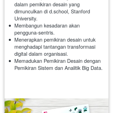
dalam pemikiran desain yang 
dimunculkan di d.school, Stanford 
University.
Membangun kesadaran akan 
pengguna-sentris.
Menerapkan pemikiran desain untuk 
menghadapi tantangan transformasi 
digital dalam organisasi.
Memadukan Pemikiran Desain dengan 
Pemikiran Sistem dan Analitik Big Data.