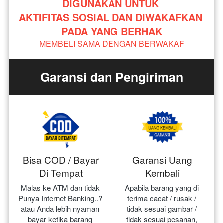
DIGUNAKAN UNTUK 
AKTIFITAS SOSIAL DAN DIWAKAFKAN 
PADA YANG BERHAK
MEMBELI SAMA DENGAN BERWAKAF
Garansi dan Pengiriman
Bisa COD / Bayar
Garansi Uang
Di Tempat
Kembali
Malas ke ATM dan tidak 
Apabila barang yang di 
Punya Internet Banking..? 
terima cacat / rusak / 
atau Anda lebih nyaman 
tidak sesuai gambar / 
bayar ketika barang 
tidak sesuai pesanan, 