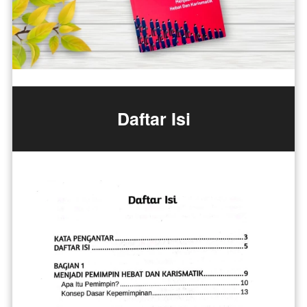
Daftar Isi