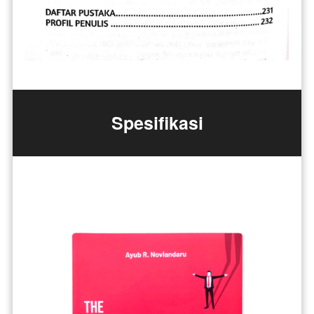
Spesifikasi