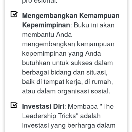
Mengembangkan Kemampuan 
Kepemimpinan
: Buku ini akan 
membantu Anda 
mengembangkan kemampuan 
kepemimpinan yang Anda 
butuhkan untuk sukses dalam 
berbagai bidang dan situasi, 
baik di tempat kerja, di rumah, 
atau dalam organisasi sosial.
Investasi Diri
: Membaca "The 
Leadership Tricks" adalah 
investasi yang berharga dalam 