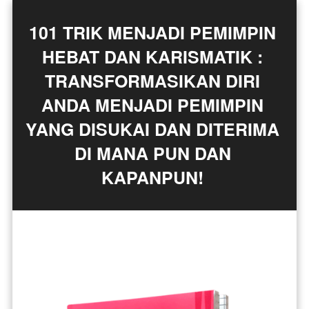
101 TRIK MENJADI PEMIMPIN 
HEBAT DAN KARISMATIK : 
TRANSFORMASIKAN DIRI 
ANDA MENJADI PEMIMPIN 
YANG DISUKAI DAN DITERIMA 
DI MANA PUN DAN 
KAPANPUN! 