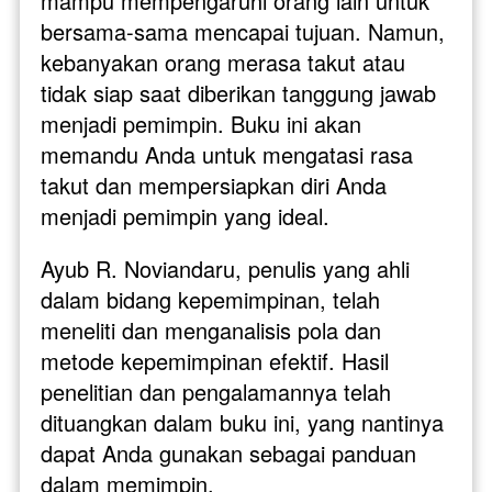
mampu mempengaruhi orang lain untuk 
bersama-sama mencapai tujuan. Namun, 
kebanyakan orang merasa takut atau 
tidak siap saat diberikan tanggung jawab 
menjadi pemimpin. Buku ini akan 
memandu Anda untuk mengatasi rasa 
takut dan mempersiapkan diri Anda 
menjadi pemimpin yang ideal.
Ayub R. Noviandaru, penulis yang ahli 
dalam bidang kepemimpinan, telah 
meneliti dan menganalisis pola dan 
metode kepemimpinan efektif. Hasil 
penelitian dan pengalamannya telah 
dituangkan dalam buku ini, yang nantinya 
dapat Anda gunakan sebagai panduan 
dalam memimpin.