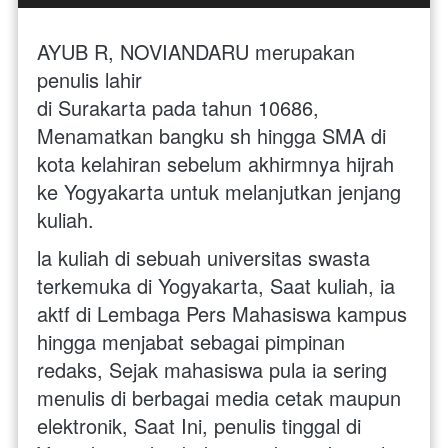
AYUB R, NOVIANDARU merupakan 
penulis lahir
di Surakarta pada tahun 10686, 
Menamatkan bangku sh hingga SMA di 
kota kelahiran sebelum akhirmnya hijrah 
ke Yogyakarta untuk melanjutkan jenjang 
kuliah. 
la kuliah di sebuah universitas swasta 
terkemuka di Yogyakarta, Saat kuliah, ia 
aktf di Lembaga Pers Mahasiswa kampus 
hingga menjabat sebagai pimpinan 
redaks, Sejak mahasiswa pula ia sering 
menulis di berbagai media cetak maupun 
elektronik, Saat Ini, penulis tinggal di 