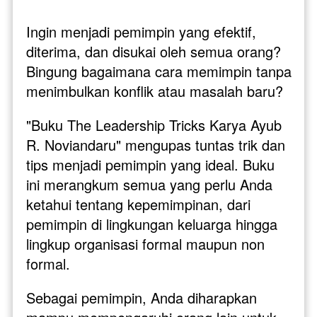
Ingin menjadi pemimpin yang efektif, 
diterima, dan disukai oleh semua orang? 
Bingung bagaimana cara memimpin tanpa 
menimbulkan konflik atau masalah baru?
"Buku The Leadership Tricks Karya Ayub 
R. Noviandaru" mengupas tuntas trik dan 
tips menjadi pemimpin yang ideal. Buku 
ini merangkum semua yang perlu Anda 
ketahui tentang kepemimpinan, dari 
pemimpin di lingkungan keluarga hingga 
lingkup organisasi formal maupun non 
formal.
Sebagai pemimpin, Anda diharapkan 