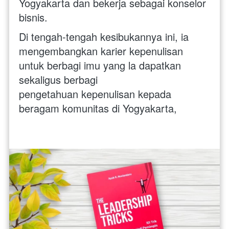
Yogyakarta dan bekerja sebagai konselor 
bisnis. 
Di tengah-tengah kesibukannya ini, ia 
mengembangkan karier kepenulisan 
untuk berbagi imu yang la dapatkan 
sekaligus berbagi
pengetahuan kepenulisan kepada 
beragam komunitas di Yogyakarta,