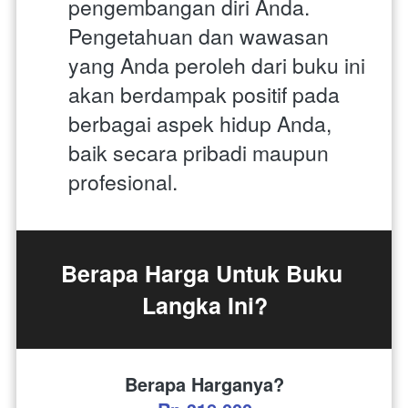
pengembangan diri Anda. 
Pengetahuan dan wawasan 
yang Anda peroleh dari buku ini 
akan berdampak positif pada 
berbagai aspek hidup Anda, 
baik secara pribadi maupun 
profesional.
Berapa Harga Untuk Buku 
Langka Ini?
Berapa Harganya?