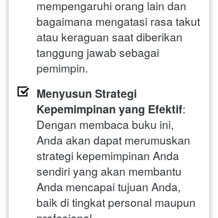
mempengaruhi orang lain dan 
bagaimana mengatasi rasa takut 
atau keraguan saat diberikan 
tanggung jawab sebagai 
pemimpin.
Menyusun Strategi 
Kepemimpinan yang Efektif
: 
Dengan membaca buku ini, 
Anda akan dapat merumuskan 
strategi kepemimpinan Anda 
sendiri yang akan membantu 
Anda mencapai tujuan Anda, 
baik di tingkat personal maupun 
profesional.