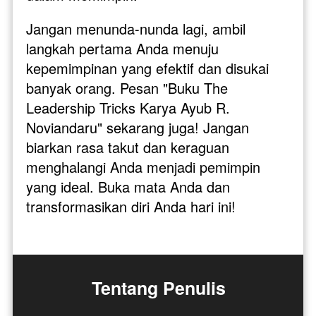
Jangan menunda-nunda lagi, ambil 
langkah pertama Anda menuju 
kepemimpinan yang efektif dan disukai 
banyak orang. Pesan "Buku The 
Leadership Tricks Karya Ayub R. 
Noviandaru" sekarang juga! Jangan 
biarkan rasa takut dan keraguan 
menghalangi Anda menjadi pemimpin 
yang ideal. Buka mata Anda dan 
transformasikan diri Anda hari ini!
Tentang Penulis