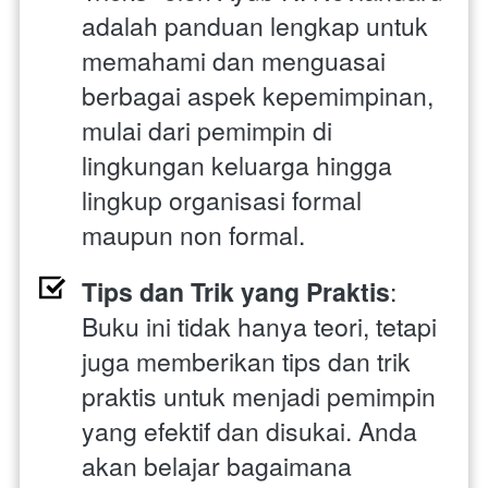
adalah panduan lengkap untuk 
memahami dan menguasai 
berbagai aspek kepemimpinan, 
mulai dari pemimpin di 
lingkungan keluarga hingga 
lingkup organisasi formal 
maupun non formal.
Tips dan Trik yang Praktis
: 
Buku ini tidak hanya teori, tetapi 
juga memberikan tips dan trik 
praktis untuk menjadi pemimpin 
yang efektif dan disukai. Anda 
akan belajar bagaimana 