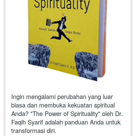
Ingin mengalami perubahan yang luar 
biasa dan membuka kekuatan spiritual 
Anda? "The Power of Spirituality" oleh Dr. 
Faqih Syarif adalah panduan Anda untuk 
transformasi diri.