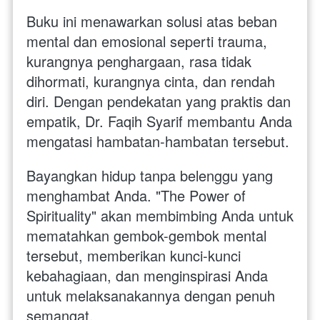
Buku ini menawarkan solusi atas beban 
mental dan emosional seperti trauma, 
kurangnya penghargaan, rasa tidak 
dihormati, kurangnya cinta, dan rendah 
diri. Dengan pendekatan yang praktis dan 
empatik, Dr. Faqih Syarif membantu Anda 
mengatasi hambatan-hambatan tersebut.
Bayangkan hidup tanpa belenggu yang 
menghambat Anda. "The Power of 
Spirituality" akan membimbing Anda untuk 
mematahkan gembok-gembok mental 
tersebut, memberikan kunci-kunci 
kebahagiaan, dan menginspirasi Anda 
untuk melaksanakannya dengan penuh 
semangat.