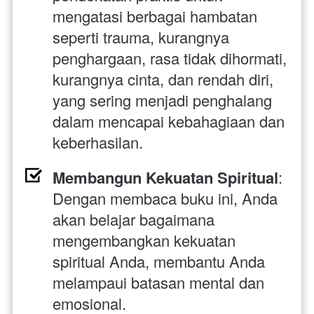
mengatasi berbagai hambatan 
seperti trauma, kurangnya 
penghargaan, rasa tidak dihormati, 
kurangnya cinta, dan rendah diri, 
yang sering menjadi penghalang 
dalam mencapai kebahagiaan dan 
keberhasilan.
Membangun Kekuatan Spiritual
: 
Dengan membaca buku ini, Anda 
akan belajar bagaimana 
mengembangkan kekuatan 
spiritual Anda, membantu Anda 
melampaui batasan mental dan 
emosional.