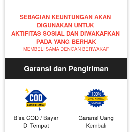
SEBAGIAN KEUNTUNGAN AKAN 
DIGUNAKAN UNTUK 
AKTIFITAS SOSIAL DAN DIWAKAFKAN 
PADA YANG BERHAK
MEMBELI SAMA DENGAN BERWAKAF
Garansi dan Pengiriman
Bisa COD / Bayar
Garansi Uang
Di Tempat
Kembali