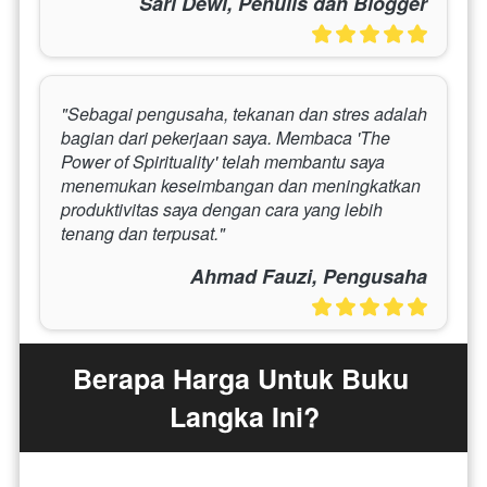
Sari Dewi, Penulis dan Blogger
"Sebagai pengusaha, tekanan dan stres adalah 
bagian dari pekerjaan saya. Membaca 'The 
Power of Spirituality' telah membantu saya 
menemukan keseimbangan dan meningkatkan 
produktivitas saya dengan cara yang lebih 
tenang dan terpusat."
Ahmad Fauzi, Pengusaha
Berapa Harga Untuk Buku 
Langka Ini?