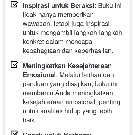
Inspirasi untuk Beraksi
: Buku ini 
tidak hanya memberikan 
wawasan, tetapi juga inspirasi 
untuk mengambil langkah-langkah 
konkret dalam mencapai 
kebahagiaan dan keberhasilan.
Meningkatkan Kesejahteraan 
Emosional
: Melalui latihan dan 
panduan yang disajikan, buku ini 
membantu Anda meningkatkan 
kesejahteraan emosional, penting 
untuk kualitas hidup yang lebih 
baik.
Cocok untuk Berbagai 