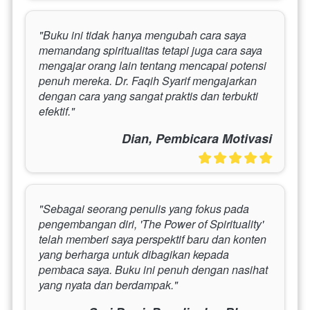
"Buku ini tidak hanya mengubah cara saya 
memandang spiritualitas tetapi juga cara saya 
mengajar orang lain tentang mencapai potensi 
penuh mereka. Dr. Faqih Syarif mengajarkan 
dengan cara yang sangat praktis dan terbukti 
efektif."
Dian, Pembicara Motivasi
"Sebagai seorang penulis yang fokus pada 
pengembangan diri, 'The Power of Spirituality' 
telah memberi saya perspektif baru dan konten 
yang berharga untuk dibagikan kepada 
pembaca saya. Buku ini penuh dengan nasihat 
yang nyata dan berdampak."