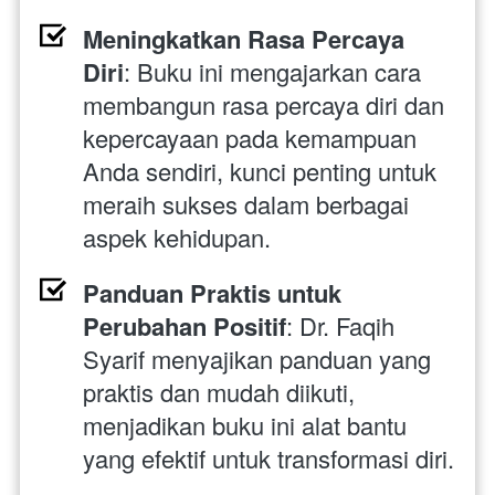
Meningkatkan Rasa Percaya 
Diri
: Buku ini mengajarkan cara 
membangun rasa percaya diri dan 
kepercayaan pada kemampuan 
Anda sendiri, kunci penting untuk 
meraih sukses dalam berbagai 
aspek kehidupan.
Panduan Praktis untuk 
Perubahan Positif
: Dr. Faqih 
Syarif menyajikan panduan yang 
praktis dan mudah diikuti, 
menjadikan buku ini alat bantu 
yang efektif untuk transformasi diri.