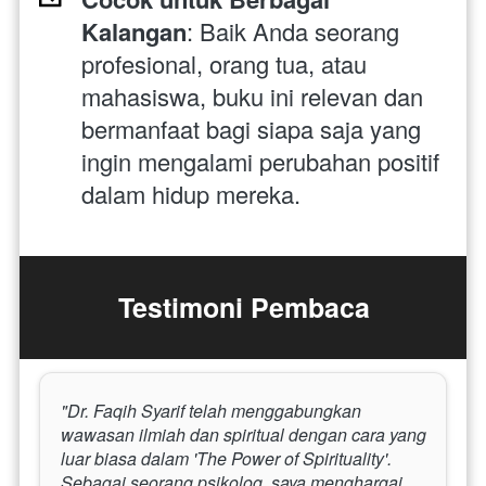
Kalangan
: Baik Anda seorang 
profesional, orang tua, atau 
mahasiswa, buku ini relevan dan 
bermanfaat bagi siapa saja yang 
ingin mengalami perubahan positif 
dalam hidup mereka.
Testimoni Pembaca
"Dr. Faqih Syarif telah menggabungkan 
wawasan ilmiah dan spiritual dengan cara yang 
luar biasa dalam 'The Power of Spirituality'. 
Sebagai seorang psikolog, saya menghargai 