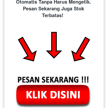
Otomatis Tanpa Harus Mengetik. 
Pesan Sekarang Juga Stok 
Terbatas!  