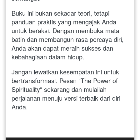
Buku ini bukan sekadar teori, tetapi 
panduan praktis yang mengajak Anda 
untuk beraksi. Dengan membuka mata 
batin dan membangun rasa percaya diri, 
Anda akan dapat meraih sukses dan 
kebahagiaan dalam hidup.
Jangan lewatkan kesempatan ini untuk 
bertransformasi. Pesan "The Power of 
Spirituality" sekarang dan mulailah 
perjalanan menuju versi terbaik dari diri 
Anda.