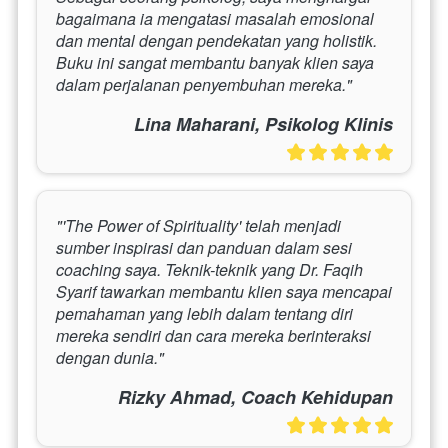
bagaimana ia mengatasi masalah emosional 
dan mental dengan pendekatan yang holistik. 
Buku ini sangat membantu banyak klien saya 
dalam perjalanan penyembuhan mereka."
Lina Maharani, Psikolog Klinis
"'The Power of Spirituality' telah menjadi 
sumber inspirasi dan panduan dalam sesi 
coaching saya. Teknik-teknik yang Dr. Faqih 
Syarif tawarkan membantu klien saya mencapai 
pemahaman yang lebih dalam tentang diri 
mereka sendiri dan cara mereka berinteraksi 
dengan dunia."
Rizky Ahmad, Coach Kehidupan