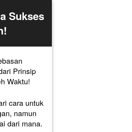
ia Sukses 
n!
ebasan 
ari Prinsip 
eh Waktu!
i cara untuk 
an, namun 
ai dari mana. 