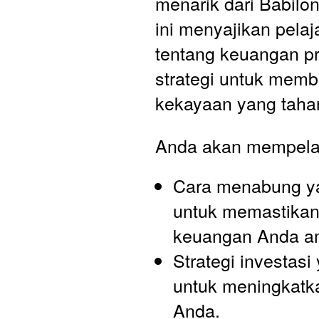
menarik dari Babilon
ini menyajikan pelaj
tentang keuangan pr
strategi untuk memb
kekayaan yang taha
Anda akan mempelaj
Cara menabung yan
untuk memastikan
keuangan Anda a
Strategi investasi
untuk meningkatk
Anda.