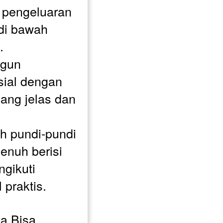
 pengeluaran 
di bawah 
.
gun 
sial dengan 
ang jelas dan 
 pundi-pundi 
nuh berisi 
ikuti 
 praktis.
 Bisa...