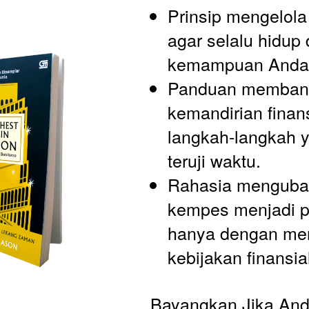
Prinsip mengelola
agar selalu hidup 
kemampuan Anda
Panduan memban
kemandirian finan
langkah-langkah y
teruji waktu.
Rahasia mengubah
kempes menjadi pe
hanya dengan meng
kebijakan finansial
Bayangkan Jika Anda