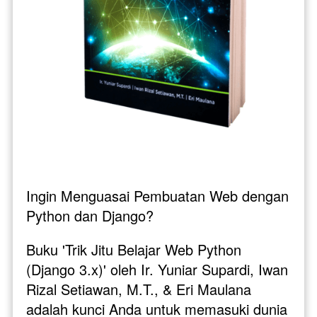
Ingin Menguasai Pembuatan Web dengan 
Python dan Django?
Buku 'Trik Jitu Belajar Web Python 
(Django 3.x)' oleh Ir. Yuniar Supardi, Iwan 
Rizal Setiawan, M.T., & Eri Maulana 
adalah kunci Anda untuk memasuki dunia 