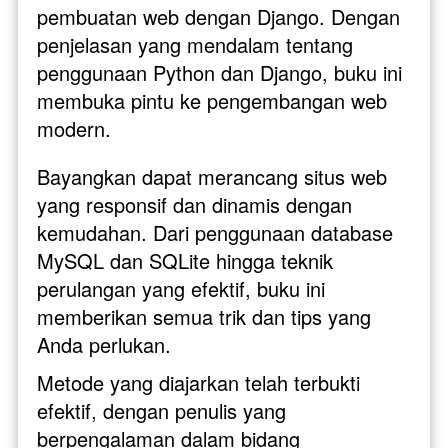
pembuatan web dengan Django. Dengan 
penjelasan yang mendalam tentang 
penggunaan Python dan Django, buku ini 
membuka pintu ke pengembangan web 
modern.
Bayangkan dapat merancang situs web 
yang responsif dan dinamis dengan 
kemudahan. Dari penggunaan database 
MySQL dan SQLite hingga teknik 
perulangan yang efektif, buku ini 
memberikan semua trik dan tips yang 
Anda perlukan.
Metode yang diajarkan telah terbukti 
efektif, dengan penulis yang 
berpengalaman dalam bidang 