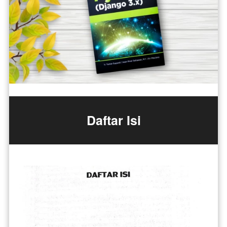
Daftar Isi