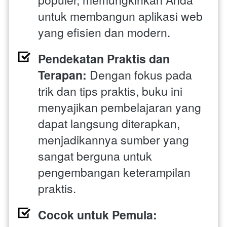
untuk membangun aplikasi web 
yang efisien dan modern.
Pendekatan Praktis dan 
Terapan: 
Dengan fokus pada 
trik dan tips praktis, buku ini 
menyajikan pembelajaran yang 
dapat langsung diterapkan, 
menjadikannya sumber yang 
sangat berguna untuk 
pengembangan keterampilan 
praktis.
Cocok untuk Pemula: