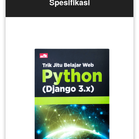
Spesifikasi