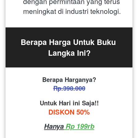
dengan permintaan yang terus 
meningkat di industri teknologi.
Berapa Harga Untuk Buku 
Langka Ini?
Berapa Harganya?
Rp.398.000
Untuk Hari ini Saja!!
DISKON 50%
Hanya
 Rp 199rb