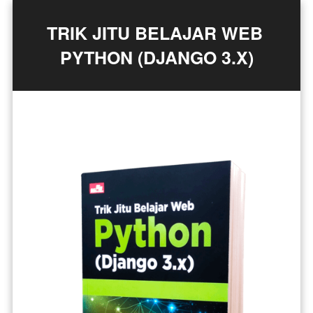
TRIK JITU BELAJAR WEB 
PYTHON (DJANGO 3.X)