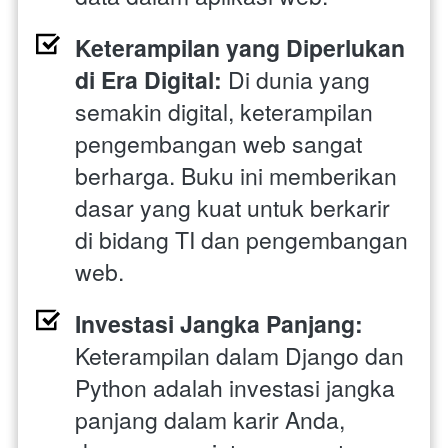
Keterampilan yang Diperlukan 
di Era Digital: 
Di dunia yang 
semakin digital, keterampilan 
pengembangan web sangat 
berharga. Buku ini memberikan 
dasar yang kuat untuk berkarir 
di bidang TI dan pengembangan 
web.
Investasi Jangka Panjang:
Keterampilan dalam Django dan 
Python adalah investasi jangka 
panjang dalam karir Anda, 