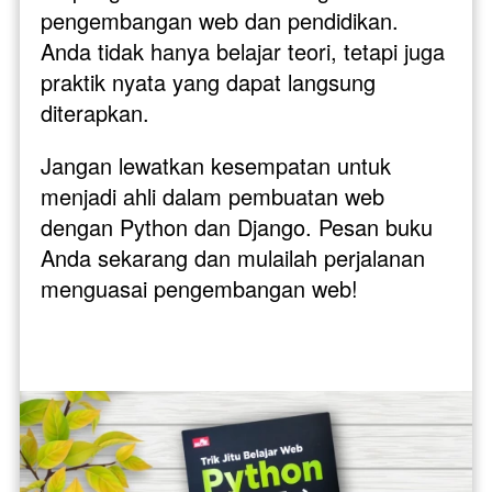
pengembangan web dan pendidikan. 
Anda tidak hanya belajar teori, tetapi juga 
praktik nyata yang dapat langsung 
diterapkan.
Jangan lewatkan kesempatan untuk 
menjadi ahli dalam pembuatan web 
dengan Python dan Django. Pesan buku 
Anda sekarang dan mulailah perjalanan 
menguasai pengembangan web! 