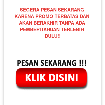
SEGERA PESAN SEKARANG 
KARENA PROMO TERBATAS DAN 
AKAN BERAKHIR TANPA ADA 
PEMBERITAHUAN TERLEBIH 
DULU!!