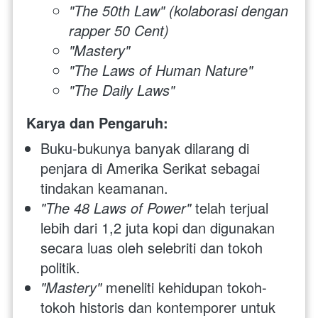
"The 50th Law" (kolaborasi dengan 
rapper 50 Cent)
"Mastery"
"The Laws of Human Nature"
"The Daily Laws"
Karya dan Pengaruh:
Buku-bukunya banyak dilarang di 
penjara di Amerika Serikat sebagai 
tindakan keamanan.
"The 48 Laws of Power" 
telah terjual 
lebih dari 1,2 juta kopi dan digunakan 
secara luas oleh selebriti dan tokoh 
politik.
"Mastery" 
meneliti kehidupan tokoh-
tokoh historis dan kontemporer untuk 