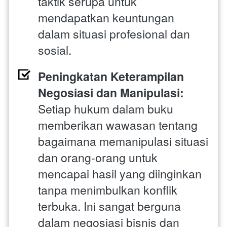
taktik serupa untuk 
mendapatkan keuntungan 
dalam situasi profesional dan 
sosial.
Peningkatan Keterampilan 
Negosiasi dan Manipulasi:
Setiap hukum dalam buku 
memberikan wawasan tentang 
bagaimana memanipulasi situasi 
dan orang-orang untuk 
mencapai hasil yang diinginkan 
tanpa menimbulkan konflik 
terbuka. Ini sangat berguna 
dalam negosiasi bisnis dan 