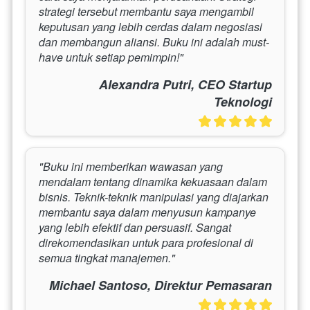
strategi tersebut membantu saya mengambil 
keputusan yang lebih cerdas dalam negosiasi 
dan membangun aliansi. Buku ini adalah must-
have untuk setiap pemimpin!"
Alexandra Putri, CEO Startup
Teknologi
"Buku ini memberikan wawasan yang 
mendalam tentang dinamika kekuasaan dalam 
bisnis. Teknik-teknik manipulasi yang diajarkan 
membantu saya dalam menyusun kampanye 
yang lebih efektif dan persuasif. Sangat 
direkomendasikan untuk para profesional di 
semua tingkat manajemen."
Michael Santoso, Direktur Pemasaran