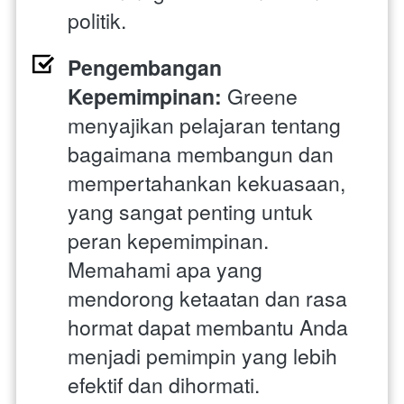
politik.
Pengembangan 
Kepemimpinan:
 Greene 
menyajikan pelajaran tentang 
bagaimana membangun dan 
mempertahankan kekuasaan, 
yang sangat penting untuk 
peran kepemimpinan. 
Memahami apa yang 
mendorong ketaatan dan rasa 
hormat dapat membantu Anda 
menjadi pemimpin yang lebih 
efektif dan dihormati.