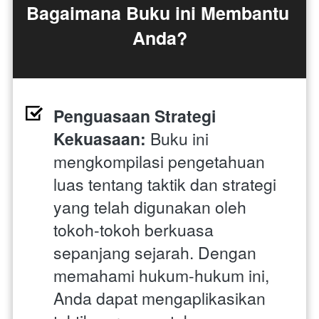
Bagaimana Buku ini Membantu 
Anda?
Penguasaan Strategi 
Kekuasaan:
 Buku ini 
mengkompilasi pengetahuan 
luas tentang taktik dan strategi 
yang telah digunakan oleh 
tokoh-tokoh berkuasa 
sepanjang sejarah. Dengan 
memahami hukum-hukum ini, 
Anda dapat mengaplikasikan 