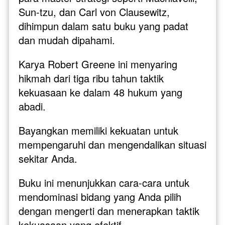
Sun-tzu, dan Carl von Clausewitz, 
dihimpun dalam satu buku yang padat 
dan mudah dipahami. 
Karya Robert Greene ini menyaring 
hikmah dari tiga ribu tahun taktik 
kekuasaan ke dalam 48 hukum yang 
abadi.
Bayangkan memiliki kekuatan untuk 
mempengaruhi dan mengendalikan situasi 
sekitar Anda. 
Buku ini menunjukkan cara-cara untuk 
mendominasi bidang yang Anda pilih 
dengan mengerti dan menerapkan taktik 
kekuasaan yang efektif. 