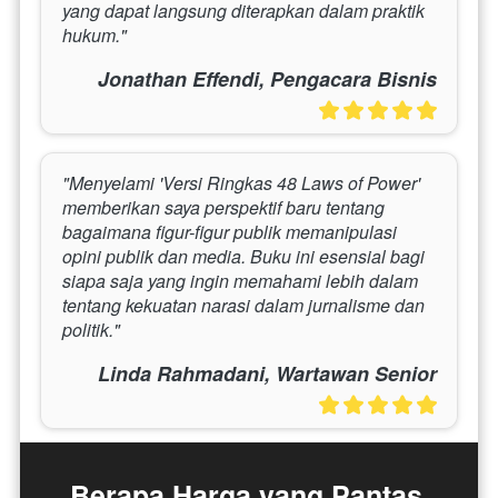
yang dapat langsung diterapkan dalam praktik 
hukum."
Jonathan Effendi, Pengacara Bisnis
"Menyelami 'Versi Ringkas 48 Laws of Power' 
memberikan saya perspektif baru tentang 
bagaimana figur-figur publik memanipulasi 
opini publik dan media. Buku ini esensial bagi 
siapa saja yang ingin memahami lebih dalam 
tentang kekuatan narasi dalam jurnalisme dan 
politik."
Linda Rahmadani, Wartawan Senior
Berapa Harga yang Pantas 