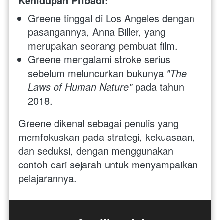
Kehidupan Pribadi:
Greene tinggal di Los Angeles dengan 
pasangannya, Anna Biller, yang 
merupakan seorang pembuat film.
Greene mengalami stroke serius 
sebelum meluncurkan bukunya 
"The 
Laws of Human Nature"
 pada tahun 
2018.
Greene dikenal sebagai penulis yang 
memfokuskan pada strategi, kekuasaan, 
dan seduksi, dengan menggunakan 
contoh dari sejarah untuk menyampaikan 
pelajarannya.