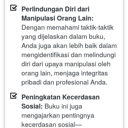
Perlindungan Diri dari 
Manipulasi Orang Lain:
Dengan memahami taktik-taktik 
yang dijelaskan dalam buku, 
Anda juga akan lebih baik dalam 
mengidentifikasi dan melindungi 
diri dari upaya manipulasi oleh 
orang lain, menjaga integritas 
pribadi dan profesional Anda.
Peningkatan Kecerdasan 
Sosial:
 Buku ini juga 
mengajarkan pentingnya 
kecerdasan sosial—