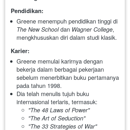
Pendidikan:
Greene menempuh pendidikan tinggi di 
The New School
 dan 
Wagner College
, 
mengkhususkan diri dalam studi klasik.
Karier:
Greene memulai karirnya dengan 
bekerja dalam berbagai pekerjaan 
sebelum menerbitkan buku pertamanya 
pada tahun 1998.
Dia telah menulis tujuh buku 
internasional terlaris, termasuk:
"The 48 Laws of Power"
"The Art of Seduction"
"The 33 Strategies of War"