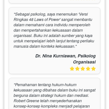
"Sebagai psikolog, saya menemukan 'Versi 
Ringkas 48 Laws of Power' sangat membantu 
dalam memahami cara individu memperoleh 
dan mempertahankan kekuasaan dalam 
organisasi. Buku ini adalah sumber yang kaya 
untuk mempelajari lebih lanjut tentang perilaku 
manusia dalam konteks kekuasaan."
Dr. Nina Kurniawan, Psikolog
Organisasi
"Pemahaman tentang hukum-hukum 
kekuasaan yang dibahas dalam buku ini sangat 
berguna dalam strategi hukum dan mediasi. 
Robert Greene telah menyederhanakan 
konsep-konsep kompleks menjadi pelajaran 