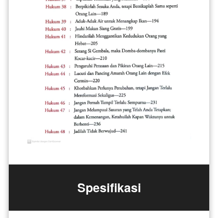
Spesifikasi