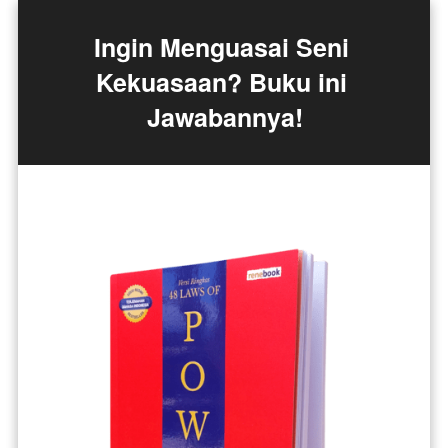
Ingin Menguasai Seni 
Kekuasaan? Buku ini 
Jawabannya!