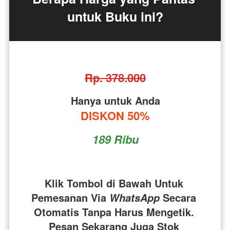
untuk Buku ini?
Rp. 378.000
Hanya untuk Anda
DISKON 50%
189 Ribu
Klik Tombol di Bawah Untuk 
Pemesanan Via 
 Secara 
WhatsApp
Otomatis Tanpa Harus Mengetik. 
Pesan Sekarang Juga Stok 