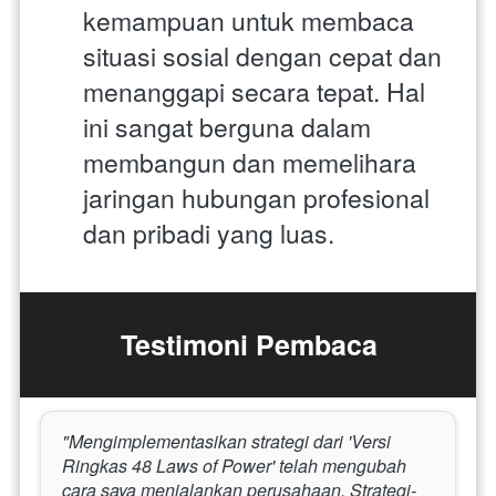
kemampuan untuk membaca 
situasi sosial dengan cepat dan 
menanggapi secara tepat. Hal 
ini sangat berguna dalam 
membangun dan memelihara 
jaringan hubungan profesional 
dan pribadi yang luas.
Testimoni Pembaca
"Mengimplementasikan strategi dari 'Versi 
Ringkas 48 Laws of Power' telah mengubah 
cara saya menjalankan perusahaan. Strategi-