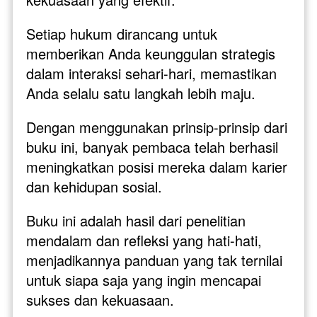
Setiap hukum dirancang untuk 
memberikan Anda keunggulan strategis 
dalam interaksi sehari-hari, memastikan 
Anda selalu satu langkah lebih maju.
Dengan menggunakan prinsip-prinsip dari 
buku ini, banyak pembaca telah berhasil 
meningkatkan posisi mereka dalam karier 
dan kehidupan sosial. 
Buku ini adalah hasil dari penelitian 
mendalam dan refleksi yang hati-hati, 
menjadikannya panduan yang tak ternilai 
untuk siapa saja yang ingin mencapai 
sukses dan kekuasaan.