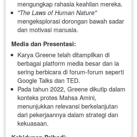
mengungkap rahasia keahlian mereka.
"The Laws of Human Nature"
mengeksplorasi dorongan bawah sadar 
dan motivasi manusia.
Media dan Presentasi:
Karya Greene telah ditampilkan di 
berbagai platform media besar dan ia 
sering berbicara di forum-forum seperti 
Google Talks dan TED.
Pada tahun 2022, Greene dikutip dalam 
konteks protes Mahsa Amini, 
menunjukkan relevansi berkelanjutan 
dari pekerjaannya dalam strategi dan 
kekuasaan.