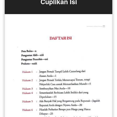
Cuplikan Isi