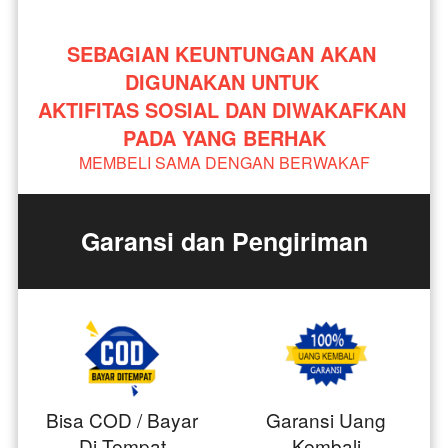
SEBAGIAN KEUNTUNGAN AKAN 
DIGUNAKAN UNTUK 
AKTIFITAS SOSIAL DAN DIWAKAFKAN 
PADA YANG BERHAK
MEMBELI SAMA DENGAN BERWAKAF
Garansi dan Pengiriman
Bisa COD / Bayar
Garansi Uang
Di Tempat
Kembali