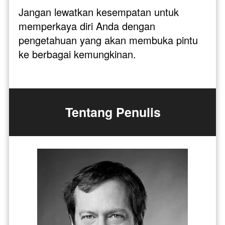
Jangan lewatkan kesempatan untuk 
memperkaya diri Anda dengan 
pengetahuan yang akan membuka pintu 
ke berbagai kemungkinan.
Tentang Penulis