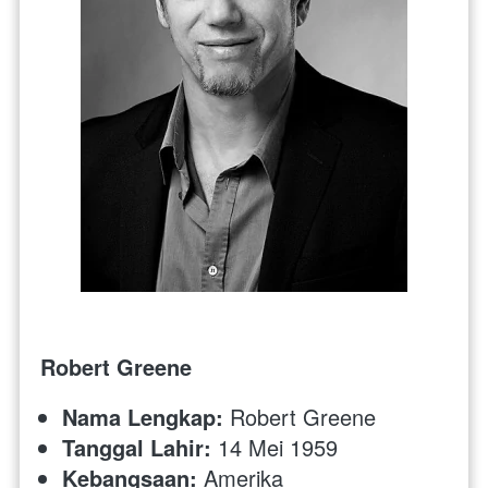
Robert Greene
Nama Lengkap:
 Robert Greene
Tanggal Lahir:
 14 Mei 1959
Kebangsaan:
 Amerika